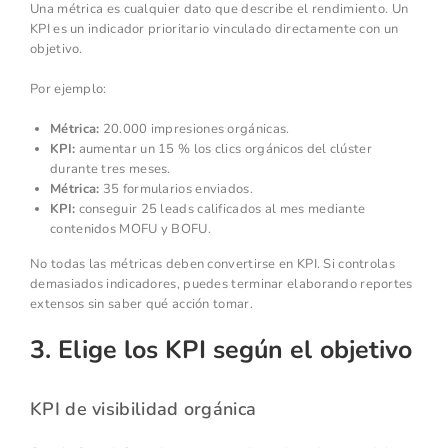
Una métrica es cualquier dato que describe el rendimiento. Un
KPI es un indicador prioritario vinculado directamente con un
objetivo.
Por ejemplo:
Métrica:
20.000 impresiones orgánicas.
KPI:
aumentar un 15 % los clics orgánicos del clúster
durante tres meses.
Métrica:
35 formularios enviados.
KPI:
conseguir 25 leads calificados al mes mediante
contenidos MOFU y BOFU.
No todas las métricas deben convertirse en KPI. Si controlas
demasiados indicadores, puedes terminar elaborando reportes
extensos sin saber qué acción tomar.
3. Elige los KPI según el objetivo
KPI de visibilidad orgánica