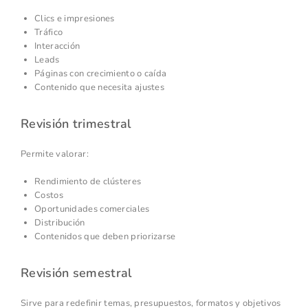
Clics e impresiones
Tráfico
Interacción
Leads
Páginas con crecimiento o caída
Contenido que necesita ajustes
Revisión trimestral
Permite valorar:
Rendimiento de clústeres
Costos
Oportunidades comerciales
Distribución
Contenidos que deben priorizarse
Revisión semestral
Sirve para redefinir temas, presupuestos, formatos y objetivos