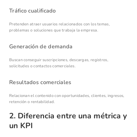
Tráfico cualificado
Pretenden atraer usuarios relacionados con los temas,
problemas o soluciones que trabaja la empresa.
Generación de demanda
Buscan conseguir suscripciones, descargas, registros,
solicitudes o contactos comerciales.
Resultados comerciales
Relacionan el contenido con oportunidades, clientes, ingresos,
retención o rentabilidad.
2. Diferencia entre una métrica y
un KPI