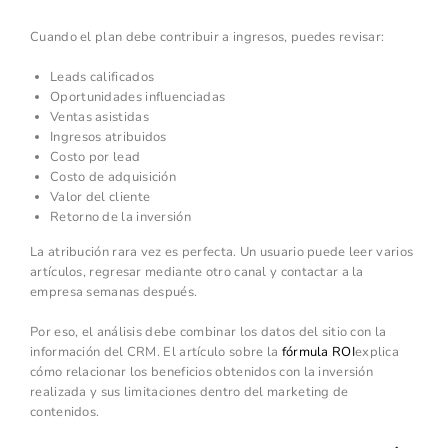
Cuando el plan debe contribuir a ingresos, puedes revisar:
Leads calificados
Oportunidades influenciadas
Ventas asistidas
Ingresos atribuidos
Costo por lead
Costo de adquisición
Valor del cliente
Retorno de la inversión
La atribución rara vez es perfecta. Un usuario puede leer varios
artículos, regresar mediante otro canal y contactar a la
empresa semanas después.
Por eso, el análisis debe combinar los datos del sitio con la
información del CRM. El artículo sobre la
fórmula ROI
explica
cómo relacionar los beneficios obtenidos con la inversión
realizada y sus limitaciones dentro del marketing de
contenidos.