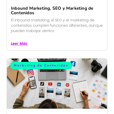
Inbound Marketing, SEO y Marketing de
Contenidos
El inbound marketing, el SEO y el marketing de
contenidos cumplen funciones diferentes, aunque
pueden trabajar dentro
Leer Más
Marketing de Contenidos