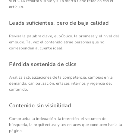
si el CTA resulta visible y si la oferta tiene relación con el
artículo.
Leads suficientes, pero de baja calidad
Revisa la palabra clave, el público, la promesa y el nivel del
embudo. Tal vez el contenido atrae personas que no
corresponden al cliente ideal.
Pérdida sostenida de clics
Analiza actualizaciones de la competencia, cambios en la
demanda, canibalización, enlaces internos y vigencia del
contenido.
Contenido sin visibilidad
Comprueba la indexación, la intención, el volumen de
búsqueda, la arquitectura y los enlaces que conducen hacia la
página.