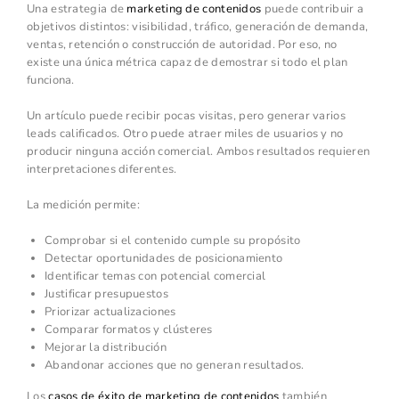
Una estrategia de
marketing de contenidos
puede contribuir a
objetivos distintos: visibilidad, tráfico, generación de demanda,
ventas, retención o construcción de autoridad. Por eso, no
existe una única métrica capaz de demostrar si todo el plan
funciona.
Un artículo puede recibir pocas visitas, pero generar varios
leads calificados. Otro puede atraer miles de usuarios y no
producir ninguna acción comercial. Ambos resultados requieren
interpretaciones diferentes.
La medición permite:
Comprobar si el contenido cumple su propósito
Detectar oportunidades de posicionamiento
Identificar temas con potencial comercial
Justificar presupuestos
Priorizar actualizaciones
Comparar formatos y clústeres
Mejorar la distribución
Abandonar acciones que no generan resultados.
Los
casos de éxito de marketing de contenidos
también