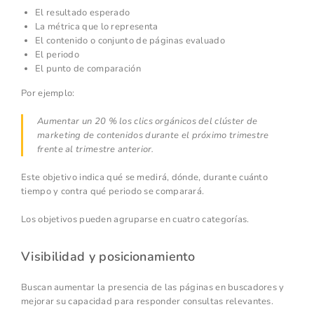
El resultado esperado
La métrica que lo representa
El contenido o conjunto de páginas evaluado
El periodo
El punto de comparación
Por ejemplo:
Aumentar un 20 % los clics orgánicos del clúster de
marketing de contenidos durante el próximo trimestre
frente al trimestre anterior.
Este objetivo indica qué se medirá, dónde, durante cuánto
tiempo y contra qué periodo se comparará.
Los objetivos pueden agruparse en cuatro categorías.
Visibilidad y posicionamiento
Buscan aumentar la presencia de las páginas en buscadores y
mejorar su capacidad para responder consultas relevantes.