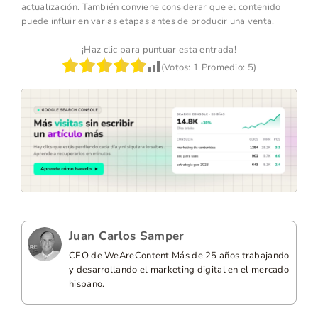
actualización. También conviene considerar que el contenido
puede influir en varias etapas antes de producir una venta.
¡Haz clic para puntuar esta entrada!
(Votos:
1
Promedio:
5
)
Juan Carlos Samper
CEO de WeAreContent Más de 25 años trabajando
y desarrollando el marketing digital en el mercado
hispano.