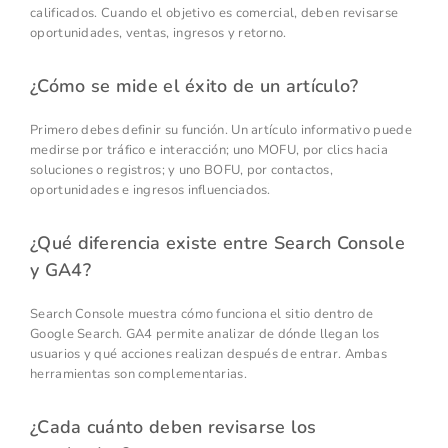
calificados. Cuando el objetivo es comercial, deben revisarse
oportunidades, ventas, ingresos y retorno.
¿Cómo se mide el éxito de un artículo?
Primero debes definir su función. Un artículo informativo puede
medirse por tráfico e interacción; uno MOFU, por clics hacia
soluciones o registros; y uno BOFU, por contactos,
oportunidades e ingresos influenciados.
¿Qué diferencia existe entre Search Console
y GA4?
Search Console muestra cómo funciona el sitio dentro de
Google Search. GA4 permite analizar de dónde llegan los
usuarios y qué acciones realizan después de entrar. Ambas
herramientas son complementarias.
¿Cada cuánto deben revisarse los