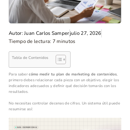
Autor:
Juan Carlos Samper
julio 27, 2026
Tiempo de lectura:
7
minutos
Tabla de Contenidos
Para saber
cómo medir tu plan de marketing de contenidos
,
primero debes relacionar cada pieza con un objetivo, elegir los
indicadores adecuados y definir qué decisión tomarás con los
resultados.
No necesitas controlar decenas de cifras. Un sistema útil puede
resumirse así: