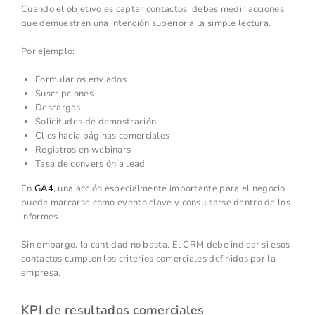
Cuando el objetivo es captar contactos, debes medir acciones
que demuestren una intención superior a la simple lectura.
Por ejemplo:
Formularios enviados
Suscripciones
Descargas
Solicitudes de demostración
Clics hacia páginas comerciales
Registros en webinars
Tasa de conversión a lead
En
GA4
, una acción especialmente importante para el negocio
puede marcarse como evento clave y consultarse dentro de los
informes.
Sin embargo, la cantidad no basta. El CRM debe indicar si esos
contactos cumplen los criterios comerciales definidos por la
empresa.
KPI de resultados comerciales