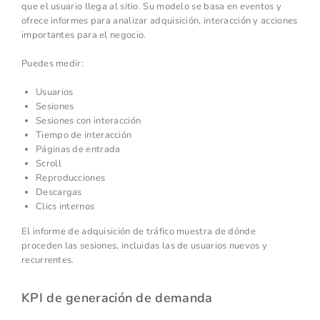
que el usuario llega al sitio. Su modelo se basa en eventos y
ofrece informes para analizar adquisición, interacción y acciones
importantes para el negocio.
Puedes medir:
Usuarios
Sesiones
Sesiones con interacción
Tiempo de interacción
Páginas de entrada
Scroll
Reproducciones
Descargas
Clics internos
El informe de adquisición de tráfico muestra de dónde
proceden las sesiones, incluidas las de usuarios nuevos y
recurrentes.
KPI de generación de demanda