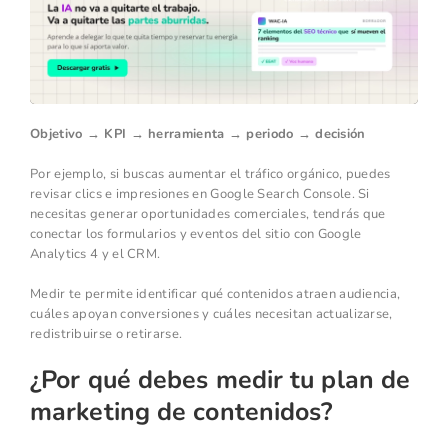
Objetivo → KPI → herramienta → periodo → decisión
Por ejemplo, si buscas aumentar el tráfico orgánico, puedes
revisar clics e impresiones en Google Search Console. Si
necesitas generar oportunidades comerciales, tendrás que
conectar los formularios y eventos del sitio con Google
Analytics 4 y el CRM.
Medir te permite identificar qué contenidos atraen audiencia,
cuáles apoyan conversiones y cuáles necesitan actualizarse,
redistribuirse o retirarse.
¿Por qué debes medir tu plan de
marketing de contenidos?