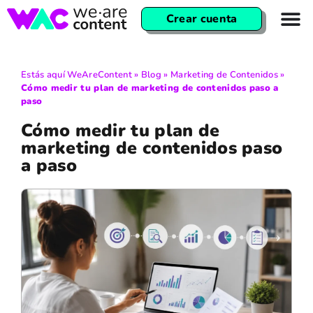
Crear cuenta
Estás aquí
WeAreContent
»
Blog
»
Marketing de Contenidos
»
Cómo medir tu plan de marketing de contenidos paso a
paso
Cómo medir tu plan de
marketing de contenidos paso
a paso