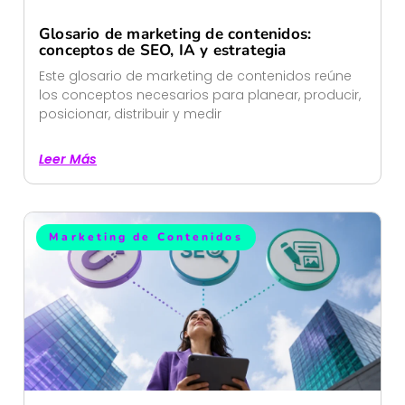
Glosario de marketing de contenidos:
conceptos de SEO, IA y estrategia
Este glosario de marketing de contenidos reúne
los conceptos necesarios para planear, producir,
posicionar, distribuir y medir
Leer Más
Marketing de Contenidos