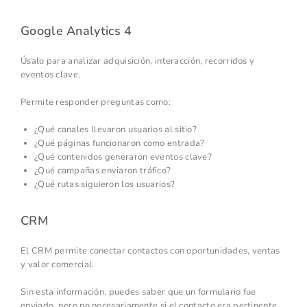
Google Analytics 4
Úsalo para analizar adquisición, interacción, recorridos y
eventos clave.
Permite responder preguntas como:
¿Qué canales llevaron usuarios al sitio?
¿Qué páginas funcionaron como entrada?
¿Qué contenidos generaron eventos clave?
¿Qué campañas enviaron tráfico?
¿Qué rutas siguieron los usuarios?
CRM
El CRM permite conectar contactos con oportunidades, ventas
y valor comercial.
Sin esta información, puedes saber que un formulario fue
enviado, pero no necesariamente si el contacto era pertinente,