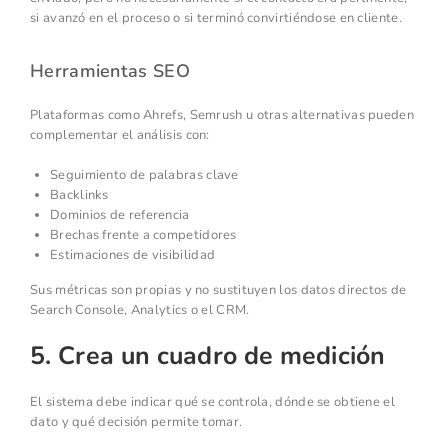
si avanzó en el proceso o si terminó convirtiéndose en cliente.
Herramientas SEO
Plataformas como Ahrefs, Semrush u otras alternativas pueden
complementar el análisis con:
Seguimiento de palabras clave
Backlinks
Dominios de referencia
Brechas frente a competidores
Estimaciones de visibilidad
Sus métricas son propias y no sustituyen los datos directos de
Search Console, Analytics o el CRM.
5. Crea un cuadro de medición
El sistema debe indicar qué se controla, dónde se obtiene el
dato y qué decisión permite tomar.