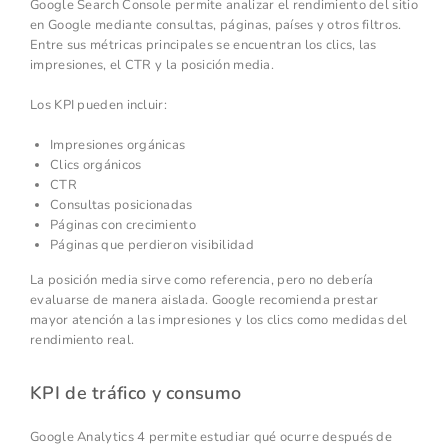
Google Search Console permite analizar el rendimiento del sitio
en Google mediante consultas, páginas, países y otros filtros.
Entre sus métricas principales se encuentran los clics, las
impresiones, el CTR y la posición media.
Los KPI pueden incluir:
Impresiones orgánicas
Clics orgánicos
CTR
Consultas posicionadas
Páginas con crecimiento
Páginas que perdieron visibilidad
La posición media sirve como referencia, pero no debería
evaluarse de manera aislada. Google recomienda prestar
mayor atención a las impresiones y los clics como medidas del
rendimiento real.
KPI de tráfico y consumo
Google Analytics 4 permite estudiar qué ocurre después de