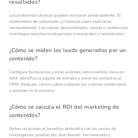
resultados?
Los problemas técnicos pueden revisarse semanalmente. El
rendimiento de contenidos y clústeres suele analizarse
mensualmente. Los costos, oportunidades, ventas y cambios de
estrategia necesitan evaluaciones trimestrales o semestrales.
¿Cómo se miden los leads generados por un
contenido?
Configura formularios y otras acciones como eventos clave en
GA4, identifica la página de entrada y envía los contactos al
CRM. Después, revisa cuáles cumplen los criterios comerciales
y avanzan en el proceso.
¿Cómo se calcula el ROI del marketing de
contenidos?
Debes relacionar el beneficio atribuible con los costos de
investigación, producción, distribución, herramientas y