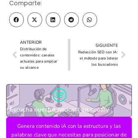
Comparte:
ANTERIOR
SIGUIENTE
Distribución de
Redacción SEO con IA:
contenidos: canales
el método para liderar
actuales para ampliar
los buscadores
su alcance
Escucha nuestro podcast en spotify
Genera contenido IA con la estructura y las
palabras clave que necesitas para posicionar de