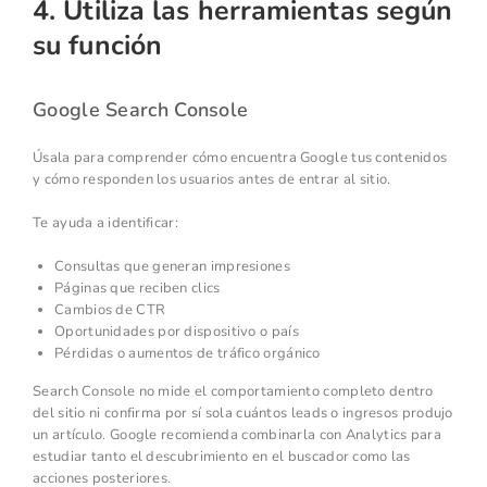
4. Utiliza las herramientas según
su función
Google Search Console
Úsala para comprender cómo encuentra Google tus contenidos
y cómo responden los usuarios antes de entrar al sitio.
Te ayuda a identificar:
Consultas que generan impresiones
Páginas que reciben clics
Cambios de CTR
Oportunidades por dispositivo o país
Pérdidas o aumentos de tráfico orgánico
Search Console no mide el comportamiento completo dentro
del sitio ni confirma por sí sola cuántos leads o ingresos produjo
un artículo. Google recomienda combinarla con Analytics para
estudiar tanto el descubrimiento en el buscador como las
acciones posteriores.