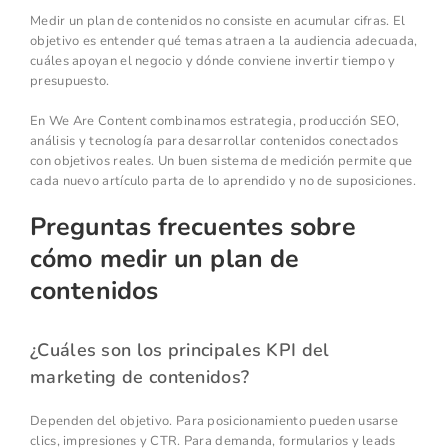
Medir un plan de contenidos no consiste en acumular cifras. El
objetivo es entender qué temas atraen a la audiencia adecuada,
cuáles apoyan el negocio y dónde conviene invertir tiempo y
presupuesto.
En We Are Content combinamos estrategia, producción SEO,
análisis y tecnología para desarrollar contenidos conectados
con objetivos reales. Un buen sistema de medición permite que
cada nuevo artículo parta de lo aprendido y no de suposiciones.
Preguntas frecuentes sobre
cómo medir un plan de
contenidos
¿Cuáles son los principales KPI del
marketing de contenidos?
Dependen del objetivo. Para posicionamiento pueden usarse
clics, impresiones y CTR. Para demanda, formularios y leads