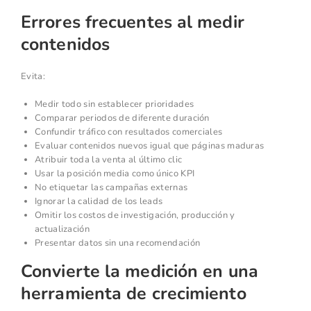
Errores frecuentes al medir
contenidos
Evita:
Medir todo sin establecer prioridades
Comparar periodos de diferente duración
Confundir tráfico con resultados comerciales
Evaluar contenidos nuevos igual que páginas maduras
Atribuir toda la venta al último clic
Usar la posición media como único KPI
No etiquetar las campañas externas
Ignorar la calidad de los leads
Omitir los costos de investigación, producción y
actualización
Presentar datos sin una recomendación
Convierte la medición en una
herramienta de crecimiento