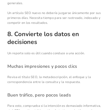
generales.
Un artículo SEO nuevo no debería juzgarse únicamente por sus
primeros días. Necesita tiempo para ser rastreado, indexado y
competir en los resultados.
8. Convierte los datos en
decisiones
Un reporte solo es útil cuando conduce a una acción.
Muchas impresiones y pocos clics
Revisa el título SEO, la metadescripción, el enfoque y la
correspondencia entre la consulta y la respuesta.
Buen tráfico, pero pocos leads
Para esto, comprueba si la intención es demasiado informativa,