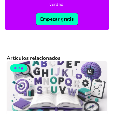
verdad.
Empezar gratis
Artículos relacionados
Blog