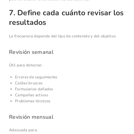
7. Define cada cuánto revisar los
resultados
La frecuencia depende del tipo de contenido y del objetivo.
Revisión semanal
Útil para detectar:
Errores de seguimiento
Caídas bruscas
Formularios dañados
Campañas activas
Problemas técnicos
Revisión mensual
Adecuada para: