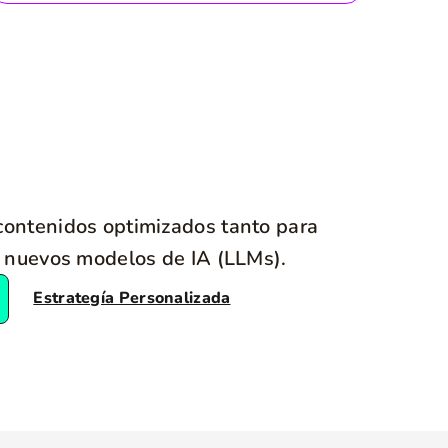
ontenidos optimizados tanto para
 nuevos modelos de IA (LLMs).
Estrategía Personalizada