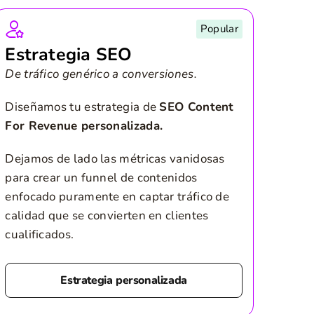
Popular
Estrategia SEO
De tráfico genérico a conversiones.
Diseñamos tu estrategia de
SEO Content
For Revenue personalizada.
Dejamos de lado las métricas vanidosas
para crear un funnel de contenidos
enfocado puramente en captar tráfico de
calidad que se convierten en clientes
cualificados.
Estrategia personalizada