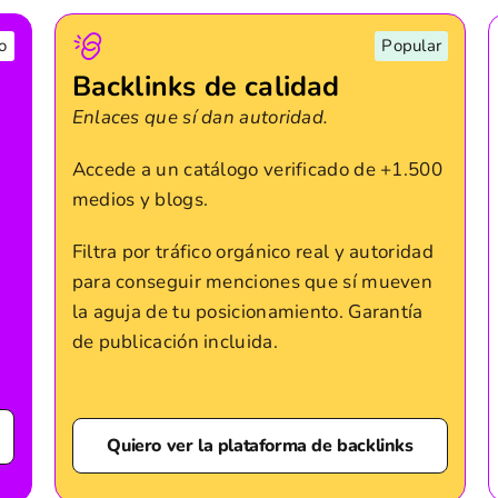
o
Popular
Backlinks de calidad
Enlaces que sí dan autoridad.
Accede a un catálogo verificado de +1.500
medios y blogs.
Filtra por tráfico orgánico real y autoridad
para conseguir menciones que sí mueven
la aguja de tu posicionamiento. Garantía
de publicación incluida.
Quiero ver la plataforma de backlinks