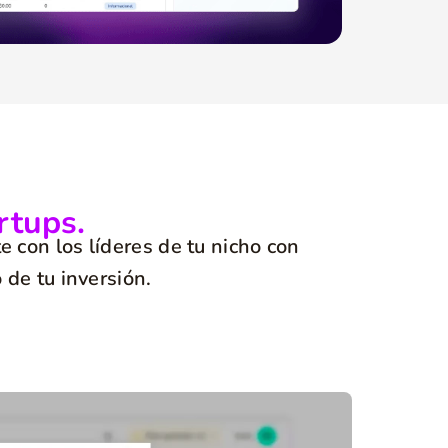
rtups.
e con los líderes de tu nicho con
de tu inversión.