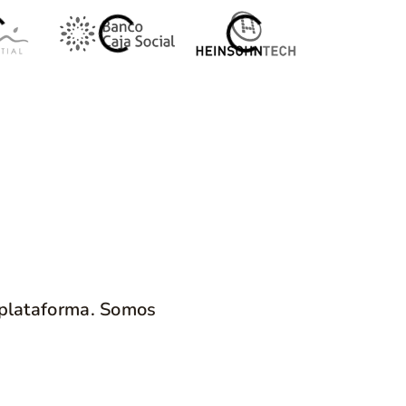
 plataforma. Somos