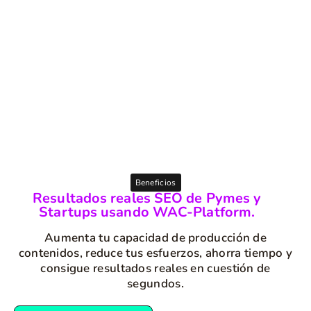
Beneficios
Resultados reales SEO de Pymes y
Startups usando WAC-Platform.
Aumenta tu capacidad de producción de
contenidos, reduce tus esfuerzos, ahorra tiempo y
consigue resultados reales en cuestión de
segundos.