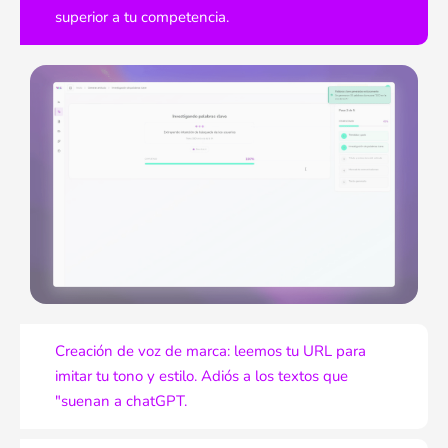
superior a tu competencia.
Creación de voz de marca: leemos tu URL para
imitar tu tono y estilo. Adiós a los textos que
"suenan a chatGPT.