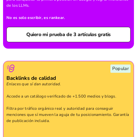
de los LLMs.
No es solo escribir, es rankear.
Quiero mi prueba de 3 artículos gratis
Popular
Backlinks de calidad
Enlaces que sí dan autoridad.
Accede a un catálogo verificado de +1.500 medios y blogs.
Filtra por tráfico orgánico real y autoridad para conseguir
menciones que sí mueven la aguja de tu posicionamiento. Garantía
de publicación incluida.