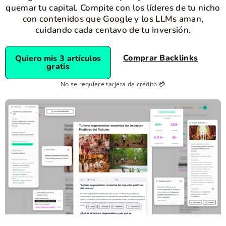
quemar tu capital. Compite con los líderes de tu nicho
con contenidos que Google y los LLMs aman,
cuidando cada centavo de tu inversión.
Comprar Backlinks
Quiero mis 3 artículos
gratis
No se requiere tarjeta de crédito 💳