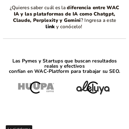
¿Quieres saber cuál es la
diferencia entre WAC
IA y las plataformas de IA como Chatgpt,
Claude, Perplexity y Gemini
? Ingresa a este
link
y conócelo!
Las Pymes y Startups que buscan resultados
reales y efectivos
confían en WAC-Platform para trabajar su SEO.