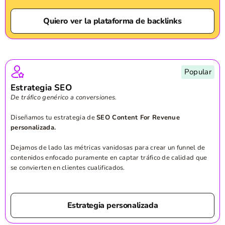
Quiero ver la plataforma de backlinks
Popular
Estrategia SEO
De tráfico genérico a conversiones.
Diseñamos tu estrategia de
SEO Content For Revenue
personalizada.
Dejamos de lado las métricas vanidosas para crear un funnel de
contenidos enfocado puramente en captar tráfico de calidad que
se convierten en clientes cualificados.
Estrategia personalizada