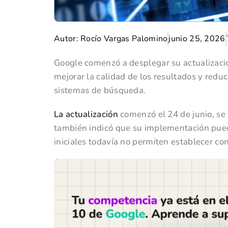
Autor:
Rocío Vargas Palomino
junio 25, 2026
Google comenzó a desplegar su actualizació
mejorar la calidad de los resultados y reduc
sistemas de búsqueda.
La actualización
comenzó el 24 de junio, se 
también indicó que su implementación puede 
iniciales todavía no permiten establecer con