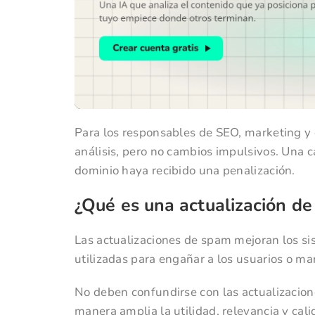
Para los responsables de SEO, marketing y
análisis, pero no cambios impulsivos. Una
dominio haya recibido una penalización.
¿Qué es una actualización d
Las actualizaciones de spam mejoran los sis
utilizadas para engañar a los usuarios o ma
No deben confundirse con las actualizacion
manera amplia la utilidad, relevancia y cali