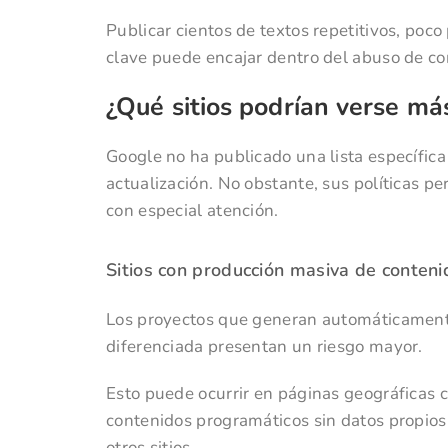
Publicar cientos de textos repetitivos, poc
clave puede encajar dentro del abuso de co
¿Qué sitios podrían verse má
Google no ha publicado una lista específica
actualización. No obstante, sus políticas p
con especial atención.
Sitios con producción masiva de conteni
Los proyectos que generan automáticament
diferenciada presentan un riesgo mayor.
Esto puede ocurrir en páginas geográficas cas
contenidos programáticos sin datos propios
otros sitios.