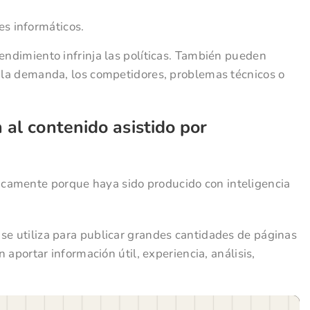
es informáticos.
rendimiento infrinja las políticas. También pueden
n la demanda, los competidores, problemas técnicos o
 al contenido asistido por
camente porque haya sido producido con inteligencia
se utiliza para publicar grandes cantidades de páginas
n aportar información útil, experiencia, análisis,