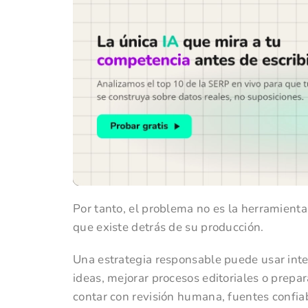
Por tanto, el problema no es la herramienta 
que existe detrás de su producción.
Una estrategia responsable puede usar inteli
ideas, mejorar procesos editoriales o prepar
contar con revisión humana, fuentes confiab