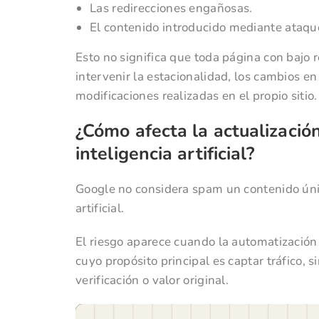
Las redirecciones engañosas.
El contenido introducido mediante ataqu
Esto no significa que toda página con bajo 
intervenir la estacionalidad, los cambios e
modificaciones realizadas en el propio sitio.
¿Cómo afecta la actualización
inteligencia artificial?
Google no considera spam un contenido úni
artificial.
El riesgo aparece cuando la automatización 
cuyo propósito principal es captar tráfico, si
verificación o valor original.