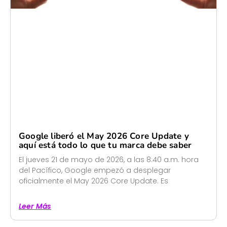
Google liberó el May 2026 Core Update y
aquí está todo lo que tu marca debe saber
El jueves 21 de mayo de 2026, a las 8:40 a.m. hora
del Pacífico, Google empezó a desplegar
oficialmente el May 2026 Core Update. Es
Leer Más