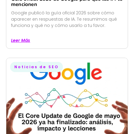
mencionen
Google publicó la guía oficial 2026 sobre cómo
aparecer en respuestas de IA. Te resumimos qué
funciona y qué no y cómo usarlo a tu favor.
Leer Más
Noticias de SEO