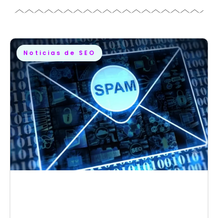
Noticias de SEO