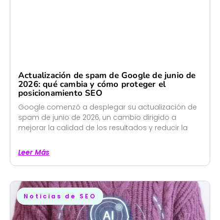
Actualización de spam de Google de junio de
2026: qué cambia y cómo proteger el
posicionamiento SEO
Google comenzó a desplegar su actualización de
spam de junio de 2026, un cambio dirigido a
mejorar la calidad de los resultados y reducir la
Leer Más
Noticias de SEO