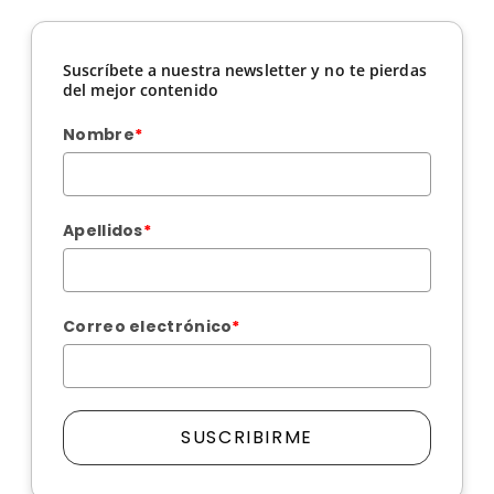
Suscríbete a nuestra newsletter y no te pierdas
del mejor contenido
Nombre
*
Apellidos
*
Correo electrónico
*
SUSCRIBIRME