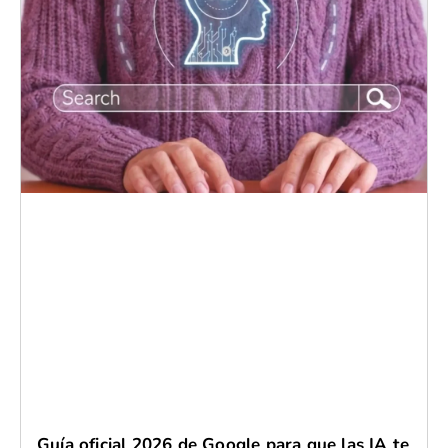
Guía oficial 2026 de Google para que las IA te