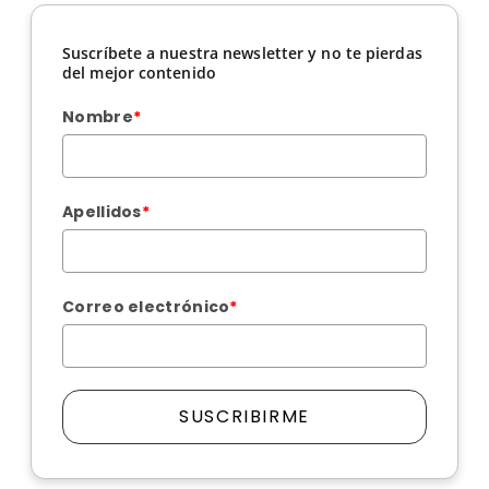
Suscríbete a nuestra newsletter y no te pierdas
del mejor contenido
Nombre
*
Apellidos
*
Correo electrónico
*
SUSCRIBIRME