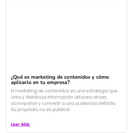
¿Qué es marketing de contenidos y cómo
aplicarlo en tu empresa?
El marketing de contenidos es una estrategia que
crea y distribuye información útil para atraer,
acompañar y convertir a una audiencia definida.
Su propósito no es publicar
Leer Más