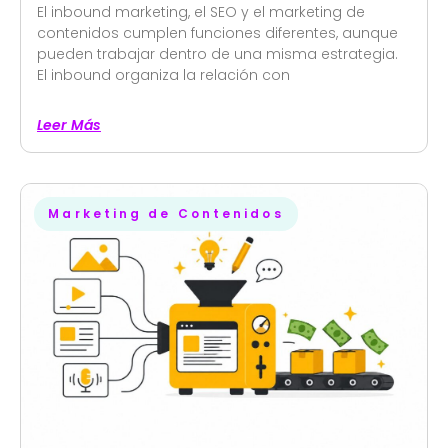
El inbound marketing, el SEO y el marketing de
contenidos cumplen funciones diferentes, aunque
pueden trabajar dentro de una misma estrategia.
El inbound organiza la relación con
Leer Más
Marketing de Contenidos