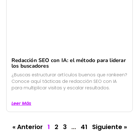
Redacción SEO con IA: el método para liderar
los buscadores
¿Buscas estructurar artículos buenos que rankeen?
Conoce aquí tácticas de redacción SEO con IA
para multiplicar visitas y escalar resultados.
Leer Más
« Anterior
1
2
3
…
41
Siguiente »