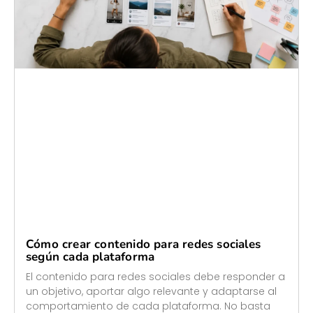
Cómo crear contenido para redes sociales
según cada plataforma
El contenido para redes sociales debe responder a
un objetivo, aportar algo relevante y adaptarse al
comportamiento de cada plataforma. No basta