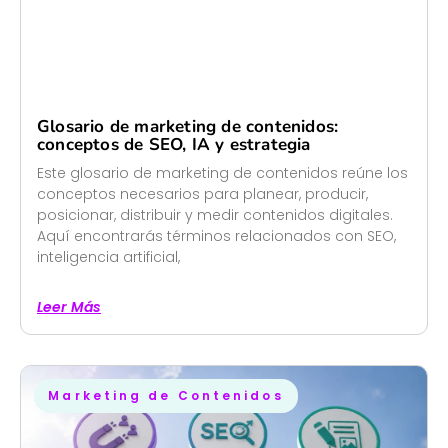
Glosario de marketing de contenidos:
conceptos de SEO, IA y estrategia
Este glosario de marketing de contenidos reúne los
conceptos necesarios para planear, producir,
posicionar, distribuir y medir contenidos digitales.
Aquí encontrarás términos relacionados con SEO,
inteligencia artificial,
Leer Más
Marketing de Contenidos