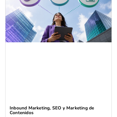
Inbound Marketing, SEO y Marketing de
Contenidos