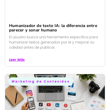
Humanizador de texto IA: la diferencia entre
parecer y sonar humano
El usuario busca una herramienta específica para
humanizar textos generados por IA y mejorar su
calidad antes de publicar.
Leer Más
Marketing de Contenidos