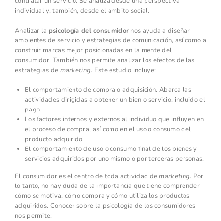
contratar un servicio. Se analiza desde una perspectiva
individual y, también, desde el ámbito social.
Analizar la
psicología del consumidor
nos ayuda a diseñar
ambientes de servicio y estrategias de comunicación, así como a
construir marcas mejor posicionadas en la mente del
consumidor. También nos permite analizar los efectos de las
estrategias de
marketing
. Este estudio incluye:
El comportamiento de compra o adquisición. Abarca las
actividades dirigidas a obtener un bien o servicio, incluido el
pago.
Los factores internos y externos al individuo que influyen en
el proceso de compra, así como en el uso o consumo del
producto adquirido.
El comportamiento de uso o consumo final de los bienes y
servicios adquiridos por uno mismo o por terceras personas.
El consumidor es el centro de toda actividad de
marketing
. Por
lo tanto, no hay duda de la importancia que tiene comprender
cómo se motiva, cómo compra y cómo utiliza los productos
adquiridos. Conocer sobre la psicología de los consumidores
nos permite: