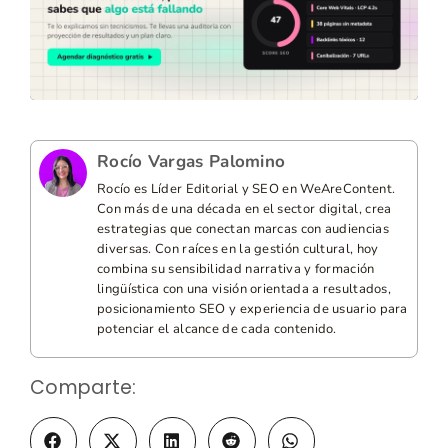
Rocío Vargas Palomino
Rocío es Líder Editorial y SEO en WeAreContent.
Con más de una década en el sector digital, crea
estrategias que conectan marcas con audiencias
diversas. Con raíces en la gestión cultural, hoy
combina su sensibilidad narrativa y formación
lingüística con una visión orientada a resultados,
posicionamiento SEO y experiencia de usuario para
potenciar el alcance de cada contenido.
Comparte: