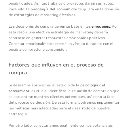
posibilidades. Así, tus trabajos o proyectos darán sus frutos.
Para ello, la
psicología del consumidor
te guiará en la creación
de estrategias de
marketing
efectivas.
Las decisiones de compra tienen su base en las
emociones
. Por
esta razón, una efectiva estrategia de
marketing
debería
centrarse en generar respuestas emocionales positivas.
Conectar emocionalmente creará un vínculo duradero con el
posible comprador o consumidor.
Factores que influyen en el proceso de
compra
Si deseamos aprovechar el estudio de la
psicología del
consumidor
, es crucial identificar la situación de compra en que
se encuentran nuestros clientes potenciales, así como la fase
del proceso de decisión. De esta forma, podremos implementar
las métricas más adecuadas para el desarrollo de nuestra
estrategia.
Por otro lado, conectar emocionalmente con los potenciales