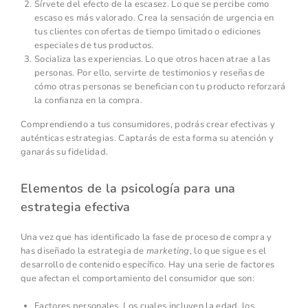
Sírvete del efecto de la escasez. Lo que se percibe como
escaso es más valorado. Crea la sensación de urgencia en
tus clientes con ofertas de tiempo limitado o ediciones
especiales de tus productos.
Socializa las experiencias. Lo que otros hacen atrae a las
personas. Por ello, servirte de testimonios y reseñas de
cómo otras personas se benefician con tu producto reforzará
la confianza en la compra.
Comprendiendo a tus consumidores, podrás crear efectivas y
auténticas estrategias. Captarás de esta forma su atención y
ganarás su fidelidad.
Elementos de la psicología para una
estrategia efectiva
Una vez que has identificado la fase de proceso de compra y
has diseñado la estrategia de
marketing
, lo que sigue es el
desarrollo de contenido específico. Hay una serie de factores
que afectan el comportamiento del consumidor que son:
Factores personales. Los cuales incluyen la edad, los