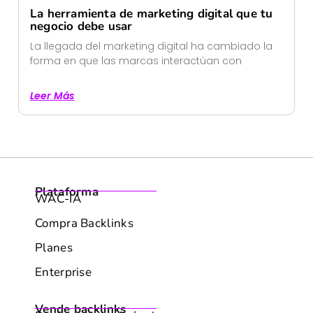
La herramienta de marketing digital que tu
negocio debe usar
La llegada del marketing digital ha cambiado la
forma en que las marcas interactúan con
Leer Más
Plataforma
WAC-IA
Compra Backlinks
Planes
Enterprise
Vende backlinks