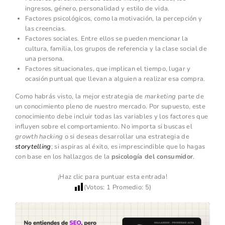
ingresos, género, personalidad y estilo de vida.
Factores psicológicos, como la motivación, la percepción y
las creencias.
Factores sociales. Entre ellos se pueden mencionar la
cultura, familia, los grupos de referencia y la clase social de
una persona.
Factores situacionales, que implican el tiempo, lugar y
ocasión puntual que llevan a alguien a realizar esa compra.
Como habrás visto, la mejor estrategia de
marketing
parte de
un conocimiento pleno de nuestro mercado. Por supuesto, este
conocimiento debe incluir todas las variables y los factores que
influyen sobre el comportamiento. No importa si buscas el
growth hacking
o si deseas desarrollar una estrategia de
storytelling
; si aspiras al éxito, es imprescindible que lo hagas
con base en los hallazgos de la
psicología del consumidor
.
¡Haz clic para puntuar esta entrada!
(Votos:
1
Promedio:
5
)