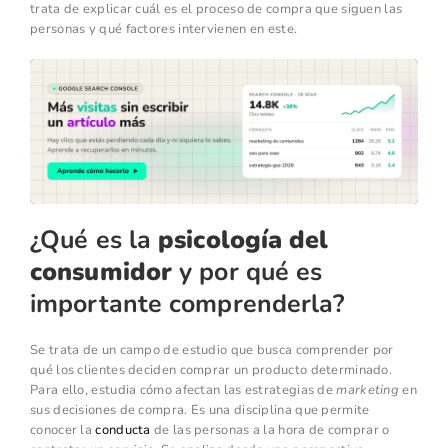
trata de explicar cuál es el proceso de compra que siguen las
personas y qué factores intervienen en este.
¿Qué es la
psicología del
consumidor
y por qué es
importante comprenderla?
Se trata de un campo de estudio que busca comprender por
qué los clientes deciden comprar un producto determinado.
Para ello, estudia cómo afectan las estrategias de
marketing
en
sus decisiones de compra. Es una disciplina que permite
conocer la
conducta
de las personas a la hora de comprar o