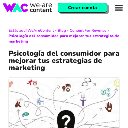
Crear cuenta
Estás aquí
WeAreContent
»
Blog
»
Content For Revenue
»
Psicología del consumidor para mejorar tus estrategias de
marketing
Psicología del consumidor para
mejorar tus estrategias de
marketing