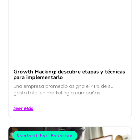
Growth Hacking: descubre etapas y técnicas
para implementarlo
Una empresa promedio asigna el 41 % de su
gasto total en marketing a campañas
Leer Más
Content For Revenue