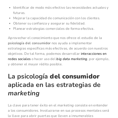
Identificar de modo más efectivo las necesidades actuales y
futuras.
Mejorar la capacidad de comunicación con los clientes.
Obtener su confianza y asegurar su fidelidad.
Planear estrategias comerciales de forma efectiva.
Aprovechar el conocimiento que nos ofrece el estudio de la
psicología del consumidor
nos ayuda a implementar
estrategias específicas más efectivas, de acuerdo con nuestros
objetivos. De tal forma, podemos desarrollar
interacciones en
redes sociales
o hacer uso del
big data marketing
, por ejemplo,
y obtener el mayor rédito posible.
La psicología
del consumidor
aplicada en las estrategias de
marketing
La clave para tener éxito en el
marketing
consiste en entender
a los consumidores. Involucrarse en sus procesos mentales será
la llave para abrir puertas que lleven a innumerables