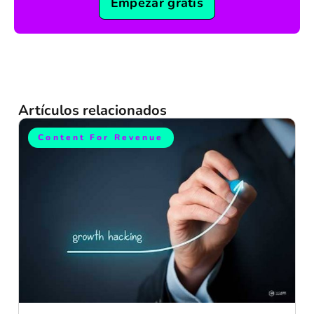
Empezar gratis
Artículos relacionados
Content For Revenue