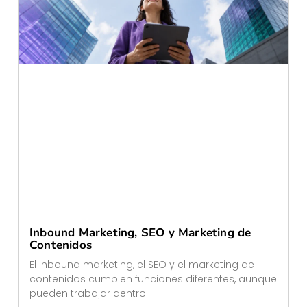
Inbound Marketing, SEO y Marketing de
Contenidos
El inbound marketing, el SEO y el marketing de
contenidos cumplen funciones diferentes, aunque
pueden trabajar dentro