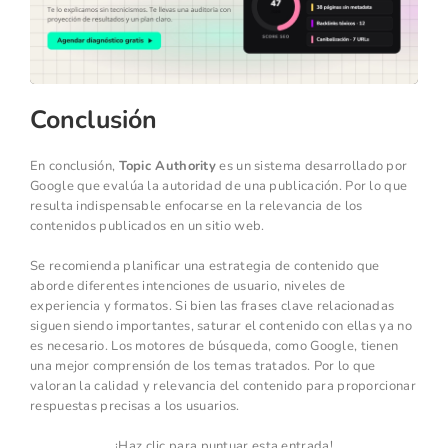
Conclusión
En conclusión,
Topic Authority
es un sistema desarrollado por
Google que evalúa la autoridad de una publicación. Por lo que
resulta indispensable enfocarse en la relevancia de los
contenidos publicados en un sitio web.
Se recomienda planificar una estrategia de contenido que
aborde diferentes intenciones de usuario, niveles de
experiencia y formatos. Si bien las frases clave relacionadas
siguen siendo importantes, saturar el contenido con ellas ya no
es necesario. Los motores de búsqueda, como Google, tienen
una mejor comprensión de los temas tratados. Por lo que
valoran la calidad y relevancia del contenido para proporcionar
respuestas precisas a los usuarios.
¡Haz clic para puntuar esta entrada!