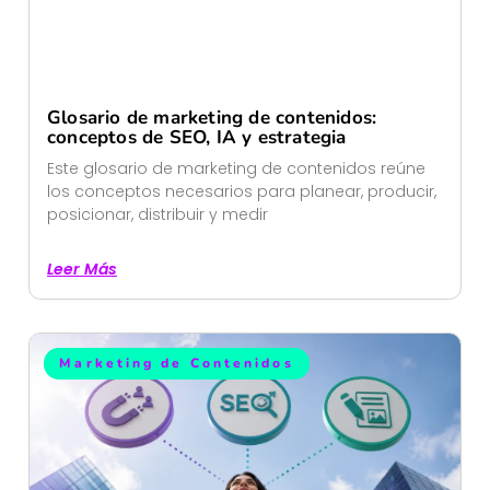
Glosario de marketing de contenidos:
conceptos de SEO, IA y estrategia
Este glosario de marketing de contenidos reúne
los conceptos necesarios para planear, producir,
posicionar, distribuir y medir
Leer Más
Marketing de Contenidos