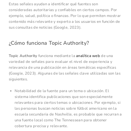
Estas señales ayudan a identificar qué fuentes son
consideradas autoritarias y confiables en ciertos campos. Por
ejemplo, salud, política o finanzas. Por lo que permiten mostrar
contenido más relevante y experto a los usuarios en función de
sus consultas de noticias (Google, 2023).
¿Cómo funciona Topic Authority?
Topic Authority
funciona mediante la
analítica web
de una
variedad de señales para evaluar el nivel de experiencia y
relevancia de una publicación en áreas temáticas específicas
(Google, 2023). Algunas de las señales clave utilizadas son las
siguientes.
Notabilidad de la fuente para un tema o ubicación. El
sistema identifica publicaciones que son especialmente
relevantes para ciertos temas o ubicaciones. Por ejemplo, si
las personas buscan noticias sobre fútbol americano en la
escuela secundaria de Nashville, es probable que recurran a
una fuente local como The Tennessean para obtener
cobertura precisa y relevante.