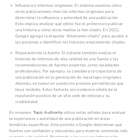
Influencia e informes originales. El sistema examina cómo
otras publicaciones citan los informes originales para
determinar la influencia y autoridad de una publicación.
Esto implica analizar qué editor fue el primero en publicar
una historia y cómo otros medios la han citado. En 2022,
Google agregó la etiqueta “Altamente citado” para ayudar a
las personas a identificar las historias ampliamente citadas.
Reputación de la fuente. El sistema también analiza el
historial de informes de alta calidad de una fuente y las
recomendaciones de fuentes expertas, como sociedades
profesionales. Por ejemplo, se considera la trayectoria de
una publicación en la generación de reportajes originales.
Además, se toman en cuenta los premios periodísticos que
haya recibido. Estos factores son evidencia sólida de la
reputación positiva de un sitio web de noticias y su
credibilidad.
En resumen,
Topic Authority
utiliza estas señales para evaluar
la experiencia y autoridad de una publicación en áreas
temáticas específicas. Esto permite a Google determinar qué
fuentes son confiables y relevantes para mostrar contenido más