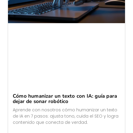
Cómo humanizar un texto con IA: guía para
dejar de sonar robótico
Aprende con nosotros cómo humanizar un texto
de IA en 7 pasos: ajusta tono, cuida el SEO y logra
contenido que conecta de verdad.