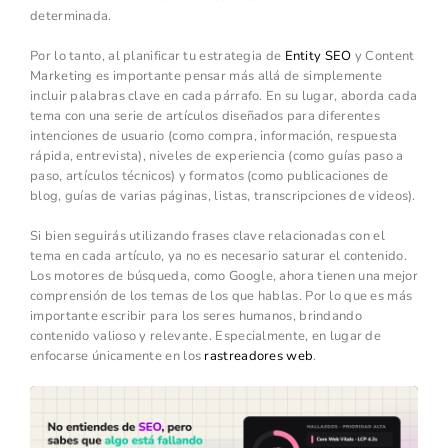
determinada.
Por lo tanto, al planificar tu estrategia de
Entity SEO
y Content
Marketing es importante pensar más allá de simplemente
incluir palabras clave en cada párrafo. En su lugar, aborda cada
tema con una serie de artículos diseñados para diferentes
intenciones de usuario (como compra, información, respuesta
rápida, entrevista), niveles de experiencia (como guías paso a
paso, artículos técnicos) y formatos (como publicaciones de
blog, guías de varias páginas, listas, transcripciones de videos).
Si bien seguirás utilizando frases clave relacionadas con el
tema en cada artículo, ya no es necesario saturar el contenido.
Los motores de búsqueda, como Google, ahora tienen una mejor
comprensión de los temas de los que hablas. Por lo que es más
importante escribir para los seres humanos, brindando
contenido valioso y relevante. Especialmente, en lugar de
enfocarse únicamente en los
rastreadores web
.