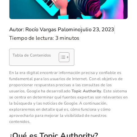
Autor:
Rocío Vargas Palomino
julio 23, 2023
Tiempo de lectura:
3
minutos
Tabla de Contenidos
En la era digital encontrar información precisa y confiable es
fundamental para los usuarios de Internet. Con el objetivo de
proporcionar respuestas precisas a las consultas de los
usuarios, Google ha desarrollado
Topic Authority
. Este sistema
se centra en determinar qué fuentes expertas son relevantes en
la búsqueda y las noticias de Google. A continuación,
exploraremos en detalle qué es, cómo funciona y cómo
aprovecharlo para mejorar la visibilidad de nuestros
contenidos.
¿Qué es Topic Authority?