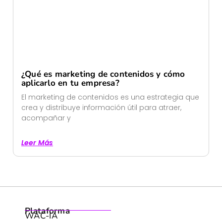
¿Qué es marketing de contenidos y cómo
aplicarlo en tu empresa?
El marketing de contenidos es una estrategia que
crea y distribuye información útil para atraer,
acompañar y
Leer Más
Plataforma
WAC-IA