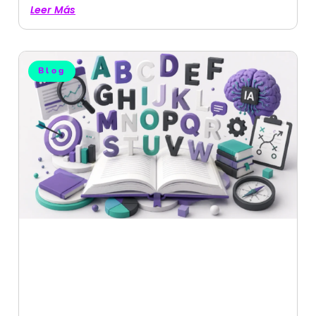
Leer Más
Blog