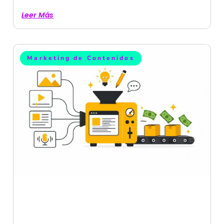
Leer Más
Marketing de Contenidos