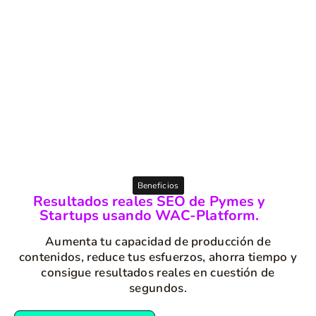
Beneficios
Resultados reales SEO de Pymes y
Startups usando WAC-Platform.
Aumenta tu capacidad de producción de
contenidos, reduce tus esfuerzos, ahorra tiempo y
consigue resultados reales en cuestión de
segundos.