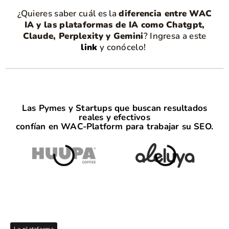
¿Quieres saber cuál es la
diferencia entre WAC
IA y las plataformas de IA como Chatgpt,
Claude, Perplexity y Gemini
? Ingresa a este
link
y conócelo!
Las Pymes y Startups que buscan resultados
reales y efectivos
confían en WAC-Platform para trabajar su SEO.