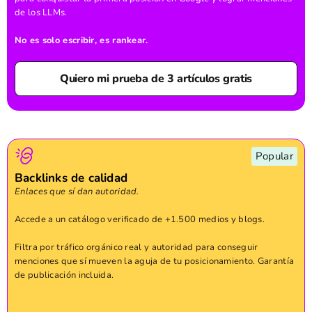
de los LLMs.
No es solo escribir, es rankear.
Quiero mi prueba de 3 artículos gratis
Popular
Backlinks de calidad
Enlaces que sí dan autoridad.
Accede a un catálogo verificado de +1.500 medios y blogs.
Filtra por tráfico orgánico real y autoridad para conseguir
menciones que sí mueven la aguja de tu posicionamiento. Garantía
de publicación incluida.