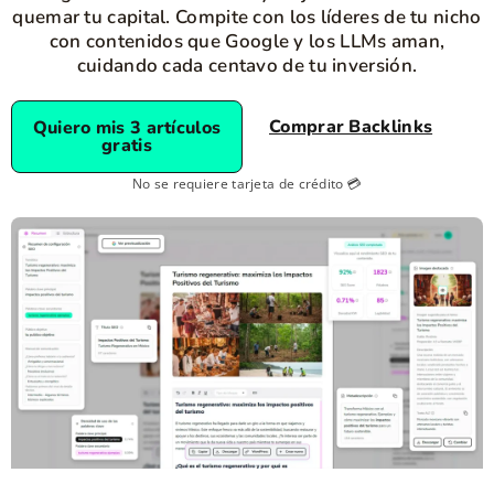
quemar tu capital. Compite con los líderes de tu nicho
con contenidos que Google y los LLMs aman,
cuidando cada centavo de tu inversión.
Comprar Backlinks
Quiero mis 3 artículos
gratis
No se requiere tarjeta de crédito 💳