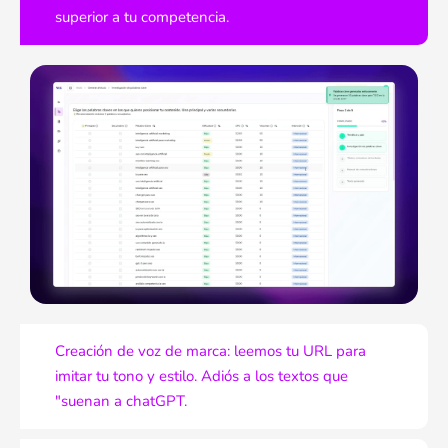
superior a tu competencia.
Creación de voz de marca: leemos tu URL para
imitar tu tono y estilo. Adiós a los textos que
"suenan a chatGPT.