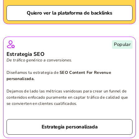
Quiero ver la plataforma de backlinks
Popular
Estrategia SEO
De tráfico genérico a conversiones.
Diseñamos tu estrategia de
SEO Content For Revenue
personalizada.
Dejamos de lado las métricas vanidosas para crear un funnel de
contenidos enfocado puramente en captar tráfico de calidad que
se convierten en clientes cualificados.
Estrategia personalizada