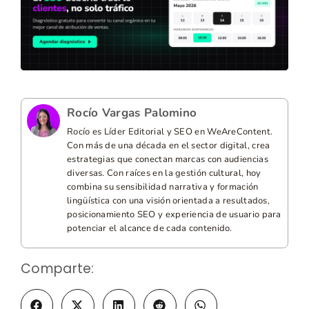
Rocío Vargas Palomino
Rocío es Líder Editorial y SEO en WeAreContent.
Con más de una década en el sector digital, crea
estrategias que conectan marcas con audiencias
diversas. Con raíces en la gestión cultural, hoy
combina su sensibilidad narrativa y formación
lingüística con una visión orientada a resultados,
posicionamiento SEO y experiencia de usuario para
potenciar el alcance de cada contenido.
Comparte: