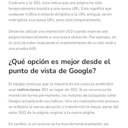
Contrario a la 301, esta indica que una página ha sido
temporalmente movida a una nueva URL. Esto significa que
cualquier tráfico o enlaces dirigidos a la URL antigua, serán
redirigidos a la nueva URL, pero solo temporalmente.
Deberías utilizar una redirección 302 cuando muevas una
página temporalmente a una nueva ubicación. Por ejemplo, en
el caso de estar realizando el mantenimiento de tu sitio web o
una prueba A/B.
¿Qué opción es mejor desde el
punto de vista de Google?
El equipo concluye que la mayoría de los casos es preferible
usar
redirecciones
301 en lugar de 302. Si un recurso se ha
movido de forma permanente, los motores de búsqueda como
Google actualizarán sus índices. Una vez realizado este proceso
se reflejará la nueva ubicación y transferirán la mayor parte del
valor SEO de la página original a la nueva página.
En cambio, si un recurso se ha movido temporalmente, los