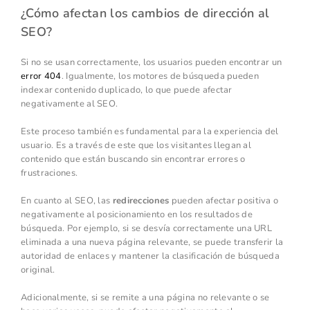
¿Cómo afectan los cambios de dirección al
SEO?
Si no se usan correctamente, los usuarios pueden encontrar un
error 404
. Igualmente, los motores de búsqueda pueden
indexar contenido duplicado, lo que puede afectar
negativamente al SEO.
Este proceso también es fundamental para la experiencia del
usuario. Es a través de este que los visitantes llegan al
contenido que están buscando sin encontrar errores o
frustraciones.
En cuanto al SEO, las
redirecciones
pueden afectar positiva o
negativamente al posicionamiento en los resultados de
búsqueda. Por ejemplo, si se desvía correctamente una URL
eliminada a una nueva página relevante, se puede transferir la
autoridad de enlaces y mantener la clasificación de búsqueda
original.
Adicionalmente, si se remite a una página no relevante o se