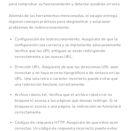
para comprobar su funcionamiento y detectar posibles errores.
Además de las herramientas mencionadas, el equipo entrega
algunos consejos prácticos para diagnosticar y solucionar
problemas de redireccionamiento:
Configuración de redireccionamiento. Asegúrate de que la
configuración sea correcta y se implemente adecuadamente.
Verifica que las URL antiguas se están redirigiendo
correctamente a las nuevas URL.
Dirección URL. Asegúrate de que las direcciones URL sean
correctas y no haya errores tipográficos o de sintaxis en las
URL. Una sola letra o carácter incorrecto puede evitar que
una redirección funcione correctamente.
Archivo robots.txt. Verifica que el archivo robots.txt no
bloquee el acceso a las páginas que deseas redirigir. Si se
bloquea el acceso a una página, la redirección no funcionará
correctamente.
Códigos de respuesta HTTP. Asegúrate de que estos sean
correctos. Un código de respuesta incorrecto puede evitar