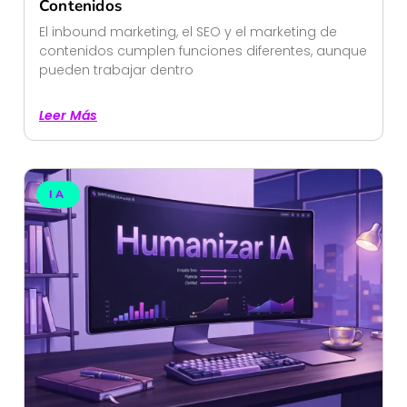
Contenidos
El inbound marketing, el SEO y el marketing de
contenidos cumplen funciones diferentes, aunque
pueden trabajar dentro
Leer Más
IA