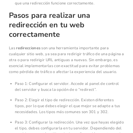
que una redirección funcione correctamente.
Pasos para realizar una
redirección en tu web
correctamente
Las
redirecciones
son una herramienta importante para
cualquier sitio web, ya sea para redirigir tráfico de una página a
otra o para redirigir URL antiguas a nuevas. Sin embargo, es
esencial implementarlas con exactitud para evitar problemas
como pérdida de tráfico o afectar la experiencia del usuario.
Paso 1: Configurar el servidor. Accede al panel de control
del servidor y busca la opción de o “redirect”.
Paso 2: Elegir el tipo de redirección. Existen diferentes
tipos, por lo que debes elegir el que mejor se adapte a tus
necesidades. Los tipos más comunes son 301 y 302.
Paso 3: Configurar la redirección. Una vez que hayas elegido
el tipo, debes configurarla en tu servidor. Dependiendo del