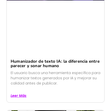
Humanizador de texto IA: la diferencia entre
parecer y sonar humano
El usuario busca una herramienta específica para
humanizar textos generados por IA y mejorar su
calidad antes de publicar.
Leer Más