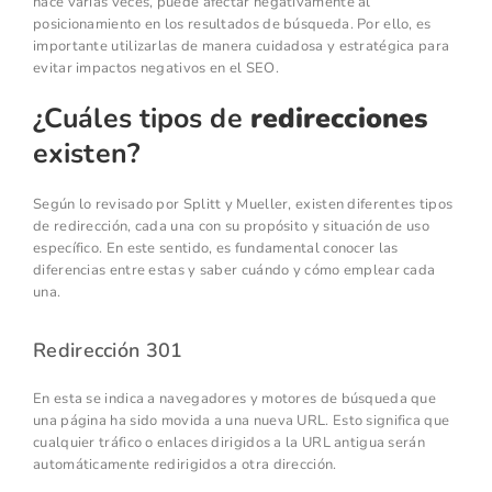
hace varias veces, puede afectar negativamente al
posicionamiento en los resultados de búsqueda. Por ello, es
importante utilizarlas de manera cuidadosa y estratégica para
evitar impactos negativos en el SEO.
¿Cuáles tipos de
redirecciones
existen?
Según lo revisado por Splitt y Mueller, existen diferentes tipos
de redirección, cada una con su propósito y situación de uso
específico. En este sentido, es fundamental conocer las
diferencias entre estas y saber cuándo y cómo emplear cada
una.
Redirección 301
En esta se indica a navegadores y motores de búsqueda que
una página ha sido movida a una nueva URL. Esto significa que
cualquier tráfico o enlaces dirigidos a la URL antigua serán
automáticamente redirigidos a otra dirección.