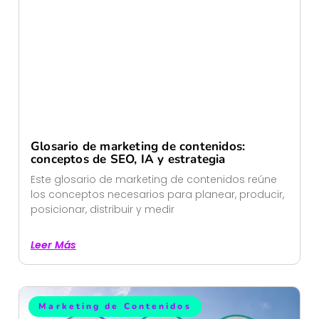
Glosario de marketing de contenidos:
conceptos de SEO, IA y estrategia
Este glosario de marketing de contenidos reúne
los conceptos necesarios para planear, producir,
posicionar, distribuir y medir
Leer Más
Marketing de Contenidos