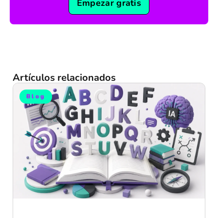
Empezar gratis
Artículos relacionados
Blog