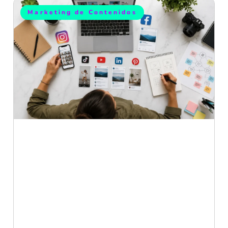
Marketing de Contenidos