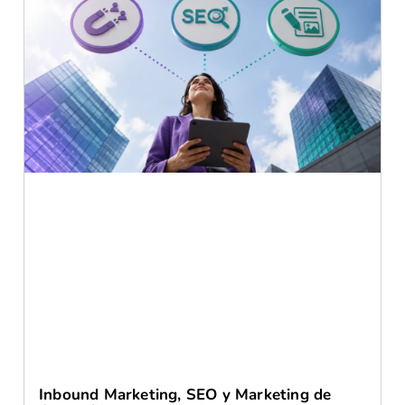
Inbound Marketing, SEO y Marketing de