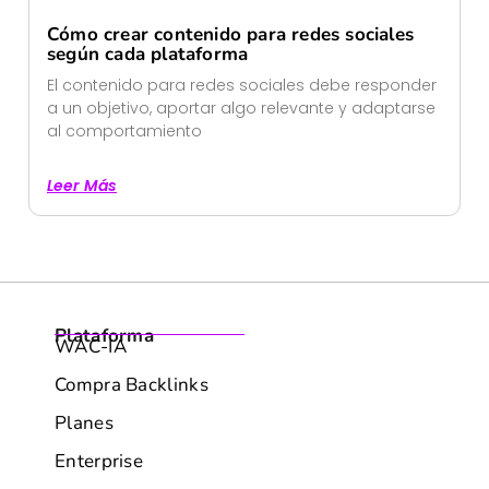
Cómo crear contenido para redes sociales
según cada plataforma
El contenido para redes sociales debe responder
a un objetivo, aportar algo relevante y adaptarse
al comportamiento
Leer Más
Plataforma
WAC-IA
Compra Backlinks
Planes
Enterprise