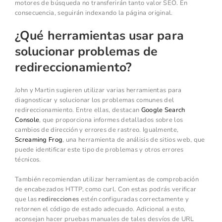
motores de búsqueda no transferirán tanto valor SEO. En
consecuencia, seguirán indexando la página original.
¿Qué herramientas usar para
solucionar problemas de
redireccionamiento?
John y Martin sugieren utilizar varias herramientas para
diagnosticar y solucionar los problemas comunes del
redireccionamiento. Entre ellas, destacan
Google Search
Console
, que proporciona informes detallados sobre los
cambios de dirección y errores de rastreo. Igualmente,
Screaming Frog
, una herramienta de análisis de sitios web, que
puede identificar este tipo de problemas y otros errores
técnicos.
También recomiendan utilizar herramientas de comprobación
de encabezados HTTP, como curl. Con estas podrás verificar
que las
redirecciones
estén configuradas correctamente y
retornen el código de estado adecuado. Adicional a esto,
aconsejan hacer pruebas manuales de tales desvíos de URL