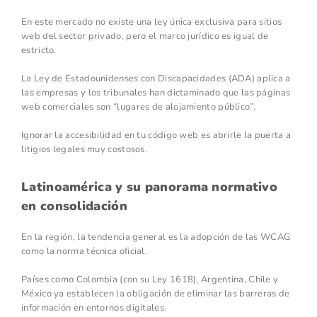
En este mercado no existe una ley única exclusiva para sitios
web del sector privado, pero el marco jurídico es igual de
estricto.
La Ley de Estadounidenses con Discapacidades (ADA) aplica a
las empresas y los tribunales han dictaminado que las páginas
web comerciales son “lugares de alojamiento público”.
Ignorar la accesibilidad en tu código web es abrirle la puerta a
litigios legales muy costosos.
Latinoamérica y su panorama normativo
en consolidación
En la región, la tendencia general es la adopción de las WCAG
como la norma técnica oficial.
Países como Colombia (con su Ley 1618), Argentina, Chile y
México ya establecen la obligación de eliminar las barreras de
información en entornos digitales.