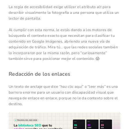
La regla de accesibilidad exige utilizar el atributo
alt
para
describir visualmente la fotografía a una persona que utiliza un
lector de pantalla.
Al cumplir con esta norma, le estás dando a los motores de
búsqueda el contexto exacto que necesitan para clasificar tu
contenido en Google Imágenes, abriendo una nueva vía de
adquisición de tráfico. Mira tú… que las redes sociales también
lo incorporaron por la misma razón, pero “curiosamente”
también sirve para posicionar mejor el contenido. 😱
Redacción de los enlaces
Un texto de anclaje que dice “haz clic aquí” o “leer más” es una
barrera enorme para un usuario con discapacidad visual que
navega de enlace en enlace, porque no le da contexto sobre el
destino.