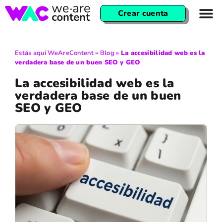
Crear cuenta
Estás aquí
WeAreContent
»
Blog
»
La accesibilidad web es la
verdadera base de un buen SEO y GEO
La accesibilidad web es la
verdadera base de un buen
SEO y GEO