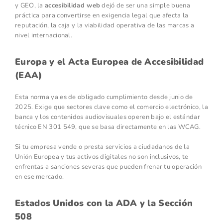
y GEO, la
accesibilidad web
dejó de ser una simple buena
práctica para convertirse en exigencia legal que afecta la
reputación, la caja y la viabilidad operativa de las marcas a
nivel internacional.
Europa y el Acta Europea de Accesibilidad
(EAA)
Esta norma ya es de obligado cumplimiento desde junio de
2025. Exige que sectores clave como el comercio electrónico, la
banca y los contenidos audiovisuales operen bajo el estándar
técnico EN 301 549, que se basa directamente en las WCAG.
Si tu empresa vende o presta servicios a ciudadanos de la
Unión Europea y tus activos digitales no son inclusivos, te
enfrentas a sanciones severas que pueden frenar tu operación
en ese mercado.
Estados Unidos con la ADA y la Sección
508