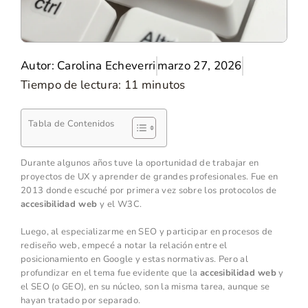
Autor:
Carolina Echeverri
marzo 27, 2026
Tiempo de lectura:
11
minutos
Tabla de Contenidos
Durante algunos años tuve la oportunidad de trabajar en
proyectos de UX y aprender de grandes profesionales. Fue en
2013 donde escuché por primera vez sobre los protocolos de
accesibilidad web
y el W3C.
Luego, al especializarme en SEO y participar en procesos de
rediseño web, empecé a notar la relación entre el
posicionamiento en Google y estas normativas. Pero al
profundizar en el tema fue evidente que la
accesibilidad web
y
el SEO (o GEO), en su núcleo, son la misma tarea, aunque se
hayan tratado por separado.