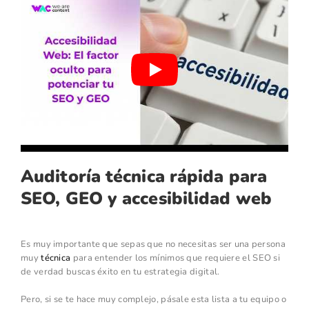
Auditoría técnica rápida para
SEO, GEO y accesibilidad web
Es muy importante que sepas que no necesitas ser una persona
muy
técnica
para entender los mínimos que requiere el SEO si
de verdad buscas éxito en tu estrategia digital.
Pero, si se te hace muy complejo, pásale esta lista a tu equipo o