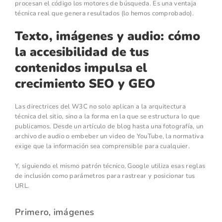
procesan el código los motores de búsqueda. Es una ventaja
técnica real que genera resultados (lo hemos comprobado).
Texto, imágenes y audio: cómo
la accesibilidad de tus
contenidos impulsa el
crecimiento SEO y GEO
Las directrices del W3C no solo aplican a la arquitectura
técnica del sitio, sino a la forma en la que se estructura lo que
publicamos. Desde un artículo de blog hasta una fotografía, un
archivo de audio o embeber un video de YouTube, la normativa
exige que la información sea comprensible para cualquier.
Y, siguiendo el mismo patrón técnico, Google utiliza esas reglas
de inclusión como parámetros para rastrear y posicionar tus
URL.
Primero, imágenes