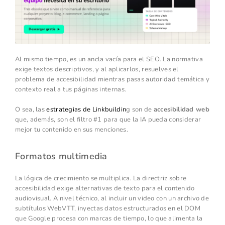
Al mismo tiempo, es un ancla vacía para el SEO. La normativa
exige textos descriptivos, y al aplicarlos, resuelves el
problema de accesibilidad mientras pasas autoridad temática y
contexto real a tus páginas internas.
O sea, las
estrategias de Linkbuildin
g son de
accesibilidad web
que, además, son el filtro #1 para que la IA pueda considerar
mejor tu contenido en sus menciones.
Formatos multimedia
La lógica de crecimiento se multiplica. La directriz sobre
accesibilidad exige alternativas de texto para el contenido
audiovisual. A nivel técnico, al incluir un video con un archivo de
subtítulos WebVTT, inyectas datos estructurados en el DOM
que Google procesa con marcas de tiempo, lo que alimenta la