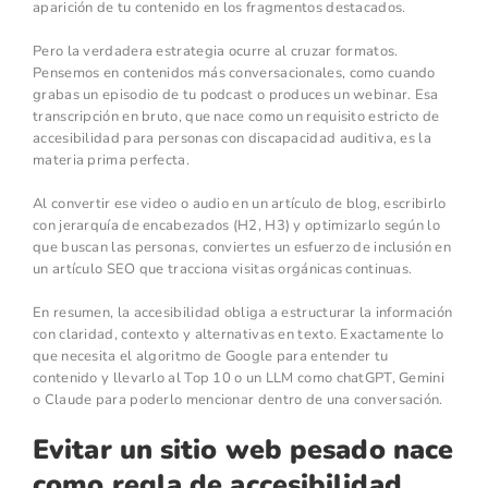
aparición de tu contenido en los fragmentos destacados.
Pero la verdadera estrategia ocurre al cruzar formatos.
Pensemos en contenidos más conversacionales, como cuando
grabas un episodio de tu podcast o produces un webinar. Esa
transcripción en bruto, que nace como un requisito estricto de
accesibilidad para personas con discapacidad auditiva, es la
materia prima perfecta.
Al convertir ese video o audio en un artículo de blog, escribirlo
con jerarquía de encabezados (H2, H3) y optimizarlo según lo
que buscan las personas, conviertes un esfuerzo de inclusión en
un artículo SEO que tracciona visitas orgánicas continuas.
En resumen, la accesibilidad obliga a estructurar la información
con claridad, contexto y alternativas en texto. Exactamente lo
que necesita el algoritmo de Google para entender tu
contenido y llevarlo al Top 10 o un LLM como chatGPT, Gemini
o Claude para poderlo mencionar dentro de una conversación.
Evitar un sitio web pesado nace
como regla de accesibilidad