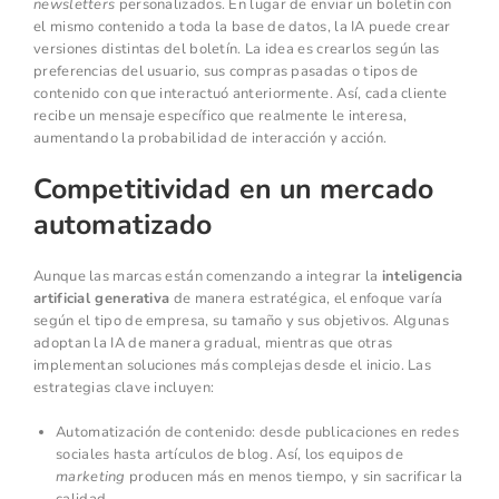
newsletters
personalizados. En lugar de enviar un boletín con
el mismo contenido a toda la base de datos, la IA puede crear
versiones distintas del boletín. La idea es crearlos según las
preferencias del usuario, sus compras pasadas o tipos de
contenido con que interactuó anteriormente. Así, cada cliente
recibe un mensaje específico que realmente le interesa,
aumentando la probabilidad de interacción y acción.
Competitividad en un mercado
automatizado
Aunque las marcas están comenzando a integrar la
inteligencia
artificial generativa
de manera estratégica, el enfoque varía
según el tipo de empresa, su tamaño y sus objetivos. Algunas
adoptan la IA de manera gradual, mientras que otras
implementan soluciones más complejas desde el inicio. Las
estrategias clave incluyen:
Automatización de contenido: desde publicaciones en redes
sociales hasta artículos de blog. Así, los equipos de
marketing
producen más en menos tiempo, y sin sacrificar la