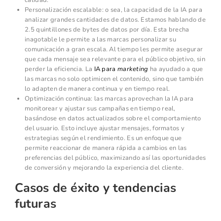
calidad.
Personalización escalable: o sea, la capacidad de la IA para
analizar grandes cantidades de datos. Estamos hablando de
2.5 quintillones de bytes de datos por día. Esta brecha
inagotable le permite a las marcas personalizar su
comunicación a gran escala. Al tiempo les permite asegurar
que cada mensaje sea relevante para el público objetivo, sin
perder la eficiencia. La
IA para
marketing
ha ayudado a que
las marcas no solo optimicen el contenido, sino que también
lo adapten de manera continua y en tiempo real.
Optimización continua: las marcas aprovechan la IA para
monitorear y ajustar sus campañas en tiempo real,
basándose en datos actualizados sobre el comportamiento
del usuario. Esto incluye ajustar mensajes, formatos y
estrategias según el rendimiento. Es un enfoque que
permite reaccionar de manera rápida a cambios en las
preferencias del público, maximizando así las oportunidades
de conversión y mejorando la experiencia del cliente.
Casos de éxito y tendencias
futuras