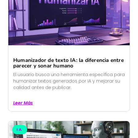
Humanizador de texto IA: la diferencia entre
parecer y sonar humano
El usuario busca una herramienta específica para
humanizar textos generados por IA y mejorar su
calidad antes de publicar.
Leer Más
IA