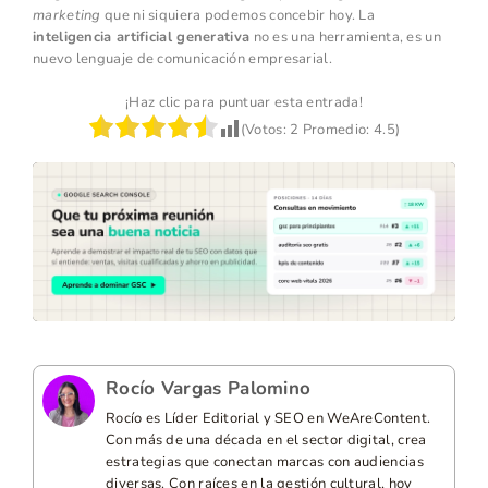
marketing
que ni siquiera podemos concebir hoy. La
inteligencia artificial generativa
no es una herramienta, es un
nuevo lenguaje de comunicación empresarial.
¡Haz clic para puntuar esta entrada!
(Votos:
2
Promedio:
4.5
)
Rocío Vargas Palomino
Rocío es Líder Editorial y SEO en WeAreContent.
Con más de una década en el sector digital, crea
estrategias que conectan marcas con audiencias
diversas. Con raíces en la gestión cultural, hoy