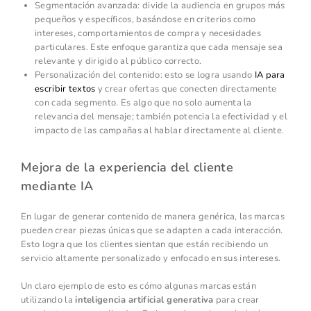
Segmentación avanzada: divide la audiencia en grupos más
pequeños y específicos, basándose en criterios como
intereses, comportamientos de compra y necesidades
particulares. Este enfoque garantiza que cada mensaje sea
relevante y dirigido al público correcto.
Personalización del contenido: esto se logra usando
IA para
escribir textos
y crear ofertas que conecten directamente
con cada segmento. Es algo que no solo aumenta la
relevancia del mensaje; también potencia la efectividad y el
impacto de las campañas al hablar directamente al cliente.
Mejora de la experiencia del cliente
mediante IA
En lugar de generar contenido de manera genérica, las marcas
pueden crear piezas únicas que se adapten a cada interacción.
Esto logra que los clientes sientan que están recibiendo un
servicio altamente personalizado y enfocado en sus intereses.
Un claro ejemplo de esto es cómo algunas marcas están
utilizando la
inteligencia artificial generativa
para crear