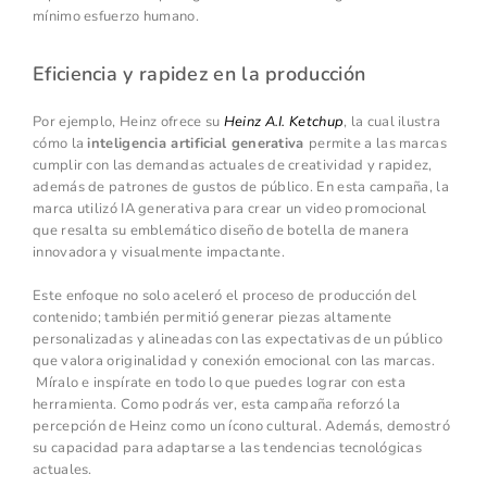
mínimo esfuerzo humano.
Eficiencia y rapidez en la producción
Por ejemplo, Heinz ofrece su
Heinz A.I. Ketchup
, la cual ilustra
cómo la
inteligencia artificial generativa
permite a las marcas
cumplir con las demandas actuales de creatividad y rapidez,
además de patrones de gustos de público. En esta campaña, la
marca utilizó IA generativa para crear un video promocional
que resalta su emblemático diseño de botella de manera
innovadora y visualmente impactante.
Este enfoque no solo aceleró el proceso de producción del
contenido; también permitió generar piezas altamente
personalizadas y alineadas con las expectativas de un público
que valora originalidad y conexión emocional con las marcas.
Míralo e inspírate en todo lo que puedes lograr con esta
herramienta. Como podrás ver, esta campaña reforzó la
percepción de Heinz como un ícono cultural. Además, demostró
su capacidad para adaptarse a las tendencias tecnológicas
actuales.