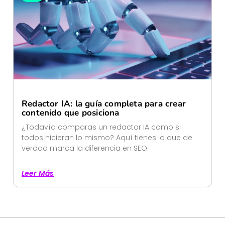
Redactor IA: la guía completa para crear
contenido que posiciona
¿Todavía comparas un redactor IA como si
todos hicieran lo mismo? Aquí tienes lo que de
verdad marca la diferencia en SEO.
Leer Más