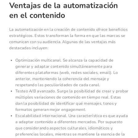
Ventajas de la automatización
en el contenido
La automatización en la creación de contenido ofrece beneficios
estratégicos. Estos transforman la forma en que las marcas se
comunican con su audiencia. Algunas de las ventajas más
destacadas incluyen:
Optimización multicanal. Se alcanza la capacidad de
generar y adaptar contenido simultáneamente para
diferentes plataformas (web, redes sociales, email). Lo
anterior, manteniendo la coherencia del mensaje y
respetando las peculiaridades de cada canal.
Testeo A/B avanzado. Surge la posibilidad de crear y probar
múltiples variaciones de contenido en tiempo real. Estas
dan la posibilidad de identificar qué mensajes, tonos y
formatos generan mejor
engagement
.
Escalabilidad internacional. Una característica es que ayuda
a adaptar contenido a diferentes mercados. Por supuesto
que considerando aspectos culturales, idiomáticos y
preferencias locales, mientras se mantiene la esencia de la