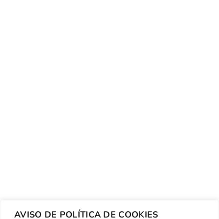
AVISO DE POLÍTICA DE COOKIES