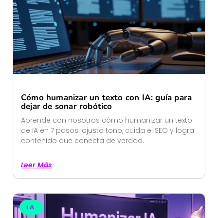
Cómo humanizar un texto con IA: guía para
dejar de sonar robótico
Aprende con nosotros cómo humanizar un texto
de IA en 7 pasos: ajusta tono, cuida el SEO y logra
contenido que conecta de verdad.
Leer Más
IA