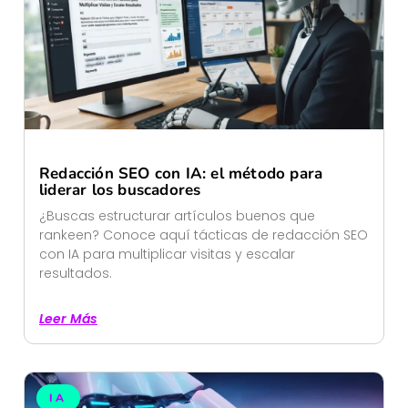
Redacción SEO con IA: el método para
liderar los buscadores
¿Buscas estructurar artículos buenos que
rankeen? Conoce aquí tácticas de redacción SEO
con IA para multiplicar visitas y escalar
resultados.
Leer Más
IA