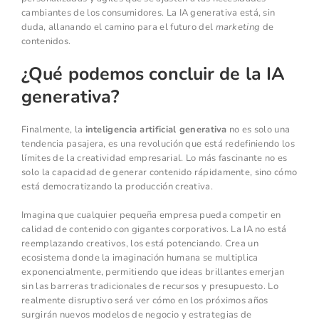
cambiantes de los consumidores. La IA generativa está, sin
duda, allanando el camino para el futuro del
marketing
de
contenidos.
¿Qué podemos concluir de la IA
generativa?
Finalmente, la
inteligencia artificial generativa
no es solo una
tendencia pasajera, es una revolución que está redefiniendo los
límites de la creatividad empresarial. Lo más fascinante no es
solo la capacidad de generar contenido rápidamente, sino cómo
está democratizando la producción creativa.
Imagina que cualquier pequeña empresa pueda competir en
calidad de contenido con gigantes corporativos. La IA no está
reemplazando creativos, los está potenciando. Crea un
ecosistema donde la imaginación humana se multiplica
exponencialmente, permitiendo que ideas brillantes emerjan
sin las barreras tradicionales de recursos y presupuesto. Lo
realmente disruptivo será ver cómo en los próximos años
surgirán nuevos modelos de negocio y estrategias de