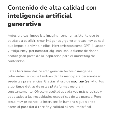
Contenido de alta calidad con
inteligencia artificial
generativa
Antes era casi imposible imaginar tener un asistente que te
ayudara a escribir, crear imágenes y generar ideas; hoy es casi
que imposible vivir sin ellos. Herramientas como GPT-4, Jasper
y Midjourney, por nombrar algunos, son la fuente de donde
brotan gran parte de la inspiración para el
marketing
de
contenidos.
Estas herramientas no solo generan textos o imágenes
coherentes, sino que también dan la mano para personalizar
según las preferencias. Gracias al uso de
machine learning
, los
algoritmos detrás de estas plataformas mejoran
constantemente. Ofrecen resultados cada vez más precisos y
adaptados a las necesidades específicas de las marcas. Pero
tenlo muy presente: la intervención humana sigue siendo
esencial para dar dirección y calidad al resultado final.