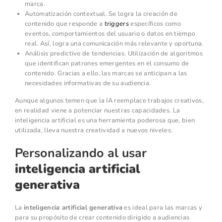
marca.
Automatización contextual. Se logra la creación de
contenido que responde a
triggers
específicos como
eventos, comportamientos del usuario o datos en tiempo
real. Así, logra una comunicación más relevante y oportuna.
Análisis predictivo de tendencias. Utilización de algoritmos
que identifican patrones emergentes en el consumo de
contenido. Gracias a ello, las marcas se anticipan a las
necesidades informativas de su audiencia.
Aunque algunos temen que la IA reemplace trabajos creativos,
en realidad viene a potenciar nuestras capacidades. La
inteligencia artificial es una herramienta poderosa que, bien
utilizada, lleva nuestra creatividad a nuevos niveles.
Personalizando al usar
inteligencia artificial
generativa
La
inteligencia artificial generativa
es ideal para las marcas y
para su propósito de crear contenido dirigido a audiencias