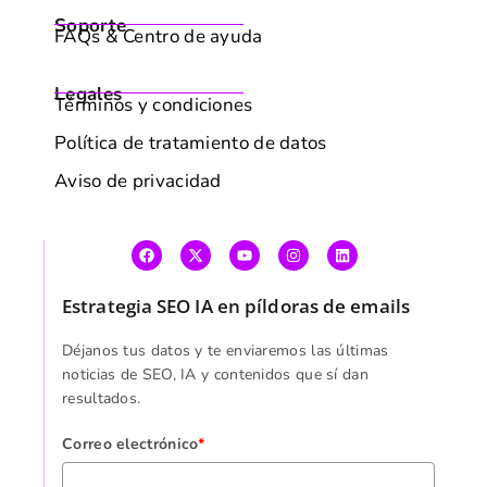
Soporte
FAQs & Centro de ayuda
Legales
Términos y condiciones
Política de tratamiento de datos
Aviso de privacidad
Estrategia SEO IA en píldoras de emails
Déjanos tus datos y te enviaremos las últimas
noticias de SEO, IA y contenidos que sí dan
resultados.
Correo electrónico
*