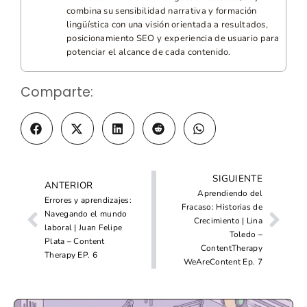
combina su sensibilidad narrativa y formación
lingüística con una visión orientada a resultados,
posicionamiento SEO y experiencia de usuario para
potenciar el alcance de cada contenido.
Comparte:
SIGUIENTE
ANTERIOR
Aprendiendo del
Errores y aprendizajes:
Fracaso: Historias de
Navegando el mundo
Crecimiento | Lina
laboral | Juan Felipe
Toledo –
Plata – Content
ContentTherapy
Therapy EP. 6
WeAreContent Ep. 7