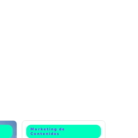
Marketing de
Contenidos