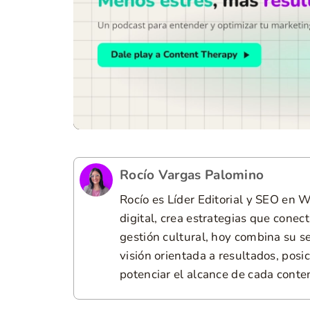
Rocío Vargas Palomino
Rocío es Líder Editorial y SEO en
digital, crea estrategias que conec
gestión cultural, hoy combina su se
visión orientada a resultados, pos
potenciar el alcance de cada conte