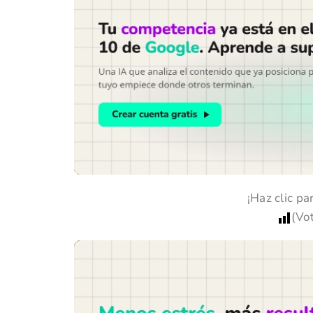
¡Haz clic pa