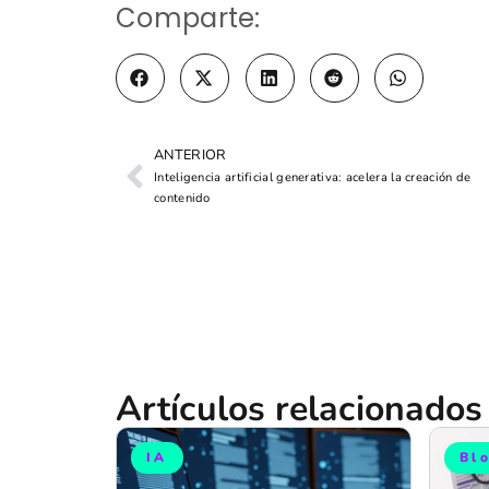
Comparte:
ANTERIOR
Inteligencia artificial generativa: acelera la creación de
contenido
Artículos relacionados
IA
Bl