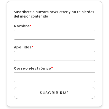
Suscríbete a nuestra newsletter y no te pierdas
del mejor contenido
Nombre
*
Apellidos
*
Correo electrónico
*
SUSCRIBIRME