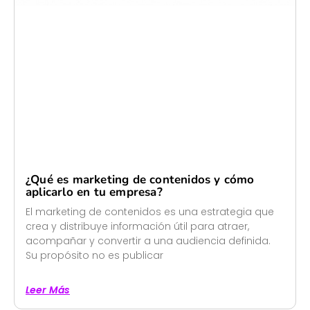
¿Qué es marketing de contenidos y cómo
aplicarlo en tu empresa?
El marketing de contenidos es una estrategia que
crea y distribuye información útil para atraer,
acompañar y convertir a una audiencia definida.
Su propósito no es publicar
Leer Más