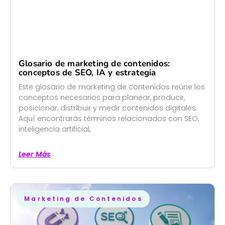
Glosario de marketing de contenidos:
conceptos de SEO, IA y estrategia
Este glosario de marketing de contenidos reúne los
conceptos necesarios para planear, producir,
posicionar, distribuir y medir contenidos digitales.
Aquí encontrarás términos relacionados con SEO,
inteligencia artificial,
Leer Más
Marketing de Contenidos