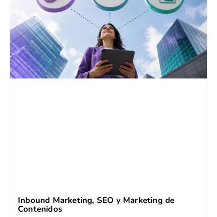
Inbound Marketing, SEO y Marketing de
Contenidos