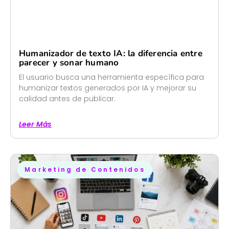
Humanizador de texto IA: la diferencia entre
parecer y sonar humano
El usuario busca una herramienta específica para
humanizar textos generados por IA y mejorar su
calidad antes de publicar.
Leer Más
Marketing de Contenidos