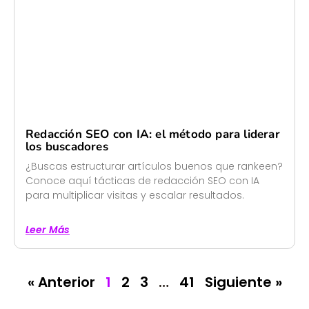
Redacción SEO con IA: el método para liderar
los buscadores
¿Buscas estructurar artículos buenos que rankeen?
Conoce aquí tácticas de redacción SEO con IA
para multiplicar visitas y escalar resultados.
Leer Más
« Anterior
1
2
3
…
41
Siguiente »