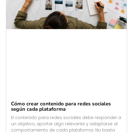
Cómo crear contenido para redes sociales
según cada plataforma
El contenido para redes sociales debe responder a
un objetivo, aportar algo relevante y adaptarse al
comportamiento de cada plataforma. No basta