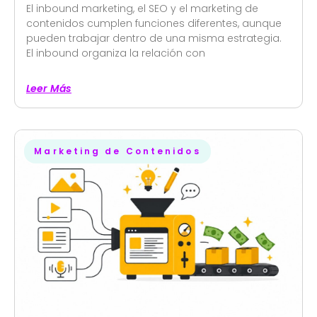
El inbound marketing, el SEO y el marketing de
contenidos cumplen funciones diferentes, aunque
pueden trabajar dentro de una misma estrategia.
El inbound organiza la relación con
Leer Más
Marketing de Contenidos