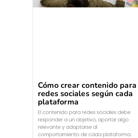
Cómo crear contenido para
redes sociales según cada
plataforma
El contenido para redes sociales debe
responder a un objetivo, aportar algo
relevante y adaptarse al
comportamiento de cada plataforma.