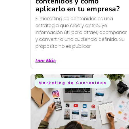
contenidos y cómo
aplicarlo en tu empresa?
El marketing de contenidos es una
estrategia que crea y distribuye
información útil para atraer, acompañar
y convertir a una audiencia definida. Su
propósito no es publicar
Leer Más
Marketing de Contenidos