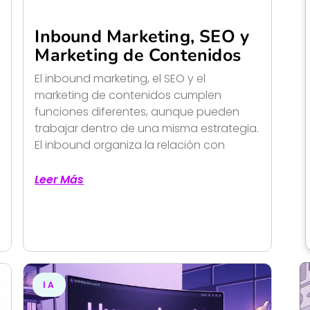
Inbound Marketing, SEO y
Marketing de Contenidos
El inbound marketing, el SEO y el
marketing de contenidos cumplen
funciones diferentes, aunque pueden
trabajar dentro de una misma estrategia.
El inbound organiza la relación con
Leer Más
IA