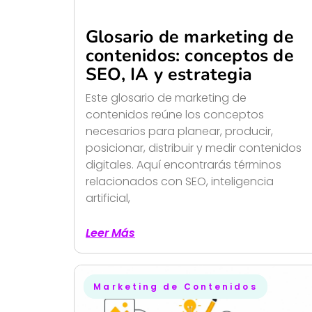
Glosario de marketing de
contenidos: conceptos de
SEO, IA y estrategia
Este glosario de marketing de
contenidos reúne los conceptos
necesarios para planear, producir,
posicionar, distribuir y medir contenidos
digitales. Aquí encontrarás términos
relacionados con SEO, inteligencia
artificial,
Leer Más
Marketing de Contenidos