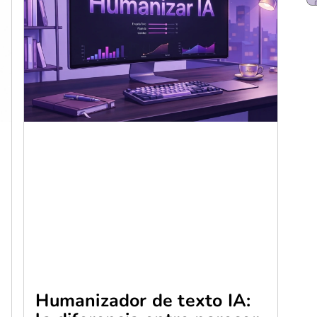
Humanizador de texto IA: