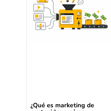
¿Qué es marketing de