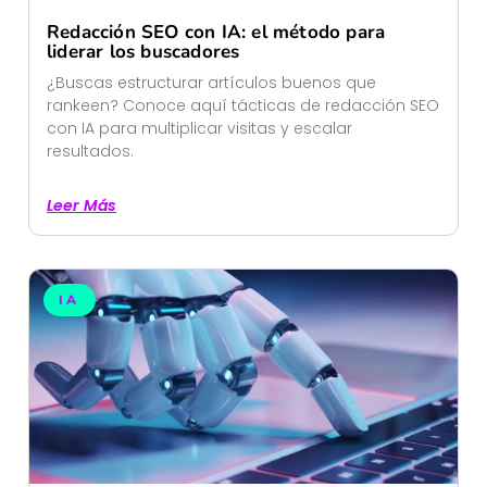
Redacción SEO con IA: el método para
liderar los buscadores
¿Buscas estructurar artículos buenos que
rankeen? Conoce aquí tácticas de redacción SEO
con IA para multiplicar visitas y escalar
resultados.
Leer Más
IA