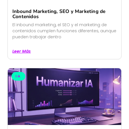
Inbound Marketing, SEO y Marketing de
Contenidos
El inbound marketing, el SEO y el marketing de
contenidos cumplen funciones diferentes, aunque
pueden trabajar dentro
Leer Más
IA