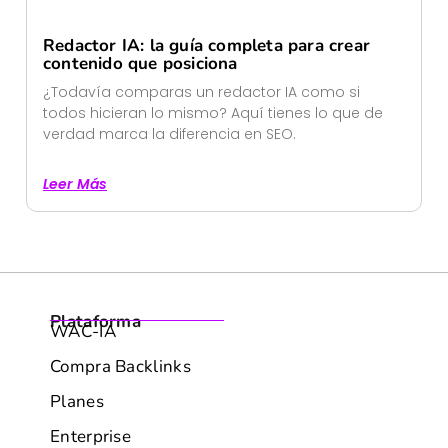
Redactor IA: la guía completa para crear
contenido que posiciona
¿Todavía comparas un redactor IA como si
todos hicieran lo mismo? Aquí tienes lo que de
verdad marca la diferencia en SEO.
Leer Más
Plataforma
WAC-IA
Compra Backlinks
Planes
Enterprise