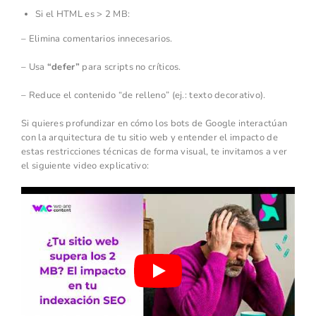
Si el HTML es > 2 MB:
– Elimina comentarios innecesarios.
– Usa
“defer”
para scripts no críticos.
– Reduce el contenido “de relleno” (ej.: texto decorativo).
Si quieres profundizar en cómo los bots de Google interactúan
con la arquitectura de tu sitio web y entender el impacto de
estas restricciones técnicas de forma visual, te invitamos a ver
el siguiente video explicativo: