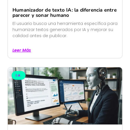
Humanizador de texto IA: la diferencia entre
parecer y sonar humano
El usuario busca una herramienta específica para
humanizar textos generados por IA y mejorar su
calidad antes de publicar.
Leer Más
IA