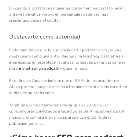
En cuanto a plataformas, quienes consumen podcasts lo hacen
a través de sitios web y, en porcentajes cada vez más
crecientes, desde el celular.
Destacarte como autoridad
En la medida en que la audiencia de tu podcast crece, te vas
destacando como una autoridad en una temática. Esto atrae a
interesados en establecer alianzas, lo cual es parte del camino
para
monetizar un podcast
y ganar dinero.
Estudios de Amazon indican que el 38 % de los usuarios de
Alexa prestan mayor atención a los anuncios mientras escuchan
audios de su preferencia.
También es importante considerar que el 29 % de los
consumidores conectados a tecnologías de Amazon realizan al
menos una compra diaria, comparado con el 18 % de la
población general.