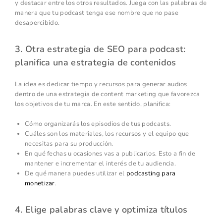
y destacar entre los otros resultados. Juega con las palabras de
manera que tu podcast tenga ese nombre que no pase
desapercibido.
3. Otra estrategia de SEO para podcast:
planifica una estrategia de contenidos
La idea es dedicar tiempo y recursos para generar audios
dentro de una estrategia de content marketing que favorezca
los objetivos de tu marca. En este sentido, planifica:
Cómo organizarás los episodios de tus podcasts.
Cuáles son los materiales, los recursos y el equipo que
necesitas para su producción.
En qué fechas u ocasiones vas a publicarlos. Esto a fin de
mantener e incrementar el interés de tu audiencia.
De qué manera puedes utilizar el
podcasting para
monetizar
.
4. Elige palabras clave y optimiza títulos