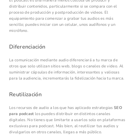
El podcast es una manera menos costosa de producir y
distribuir contenidos, particularmente si se compara con el
proceso de producción y postproducción de videos. El
equipamiento para comenzar a grabar tus audios es más
sencillo; puedes iniciar con un celular, unos audífonos y un
micrófono.
Diferenciación
La comunicación mediante audio diferenciará a tu marca de
otros que solo utilizan sitios web, blogs o canales de video. Al
suministrar cápsulas de información, interesantes y valiosas
para la audiencia, incrementarás la fidelización hacia tu marca.
Reutilización
Los recursos de audio a los que has aplicado estrategias
SEO
para podcast
los puedes distribuir en distintos canales
digitales. No tienes que limitarte a usarlos solo en plataformas
exclusivas para podcast. Más bien, al reutilizar tus audios y
divulgarlos en otros canales, llegas a más público.