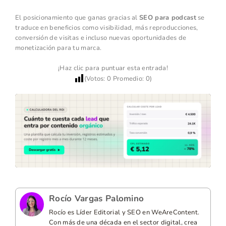
El posicionamiento que ganas gracias al
SEO para podcast
se
traduce en beneficios como visibilidad, más reproducciones,
conversión de visitas e incluso nuevas oportunidades de
monetización para tu marca.
¡Haz clic para puntuar esta entrada!
(Votos:
0
Promedio:
0
)
Rocío Vargas Palomino
Rocío es Líder Editorial y SEO en WeAreContent.