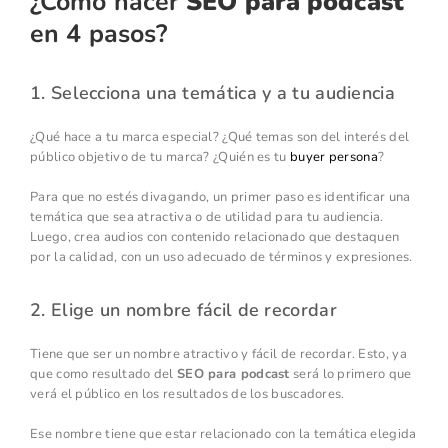
¿Cómo hacer
SEO para podcast
en 4 pasos?
1. Selecciona una temática y a tu audiencia
¿Qué hace a tu marca especial? ¿Qué temas son del interés del
público objetivo de tu marca? ¿Quién es tu
buyer persona
?
Para que no estés divagando, un primer paso es identificar una
temática que sea atractiva o de utilidad para tu audiencia.
Luego, crea audios con contenido relacionado que destaquen
por la calidad, con un uso adecuado de términos y expresiones.
2. Elige un nombre fácil de recordar
Tiene que ser un nombre atractivo y fácil de recordar. Esto, ya
que como resultado del
SEO para podcast
será lo primero que
verá el público en los resultados de los buscadores.
Ese nombre tiene que estar relacionado con la temática elegida