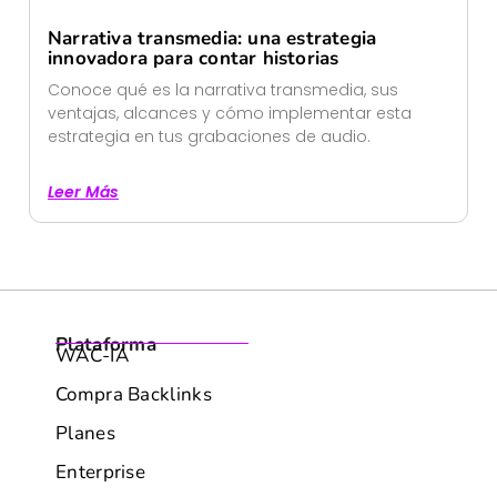
Narrativa transmedia: una estrategia
innovadora para contar historias
Conoce qué es la narrativa transmedia, sus
ventajas, alcances y cómo implementar esta
estrategia en tus grabaciones de audio.
Leer Más
Plataforma
WAC-IA
Compra Backlinks
Planes