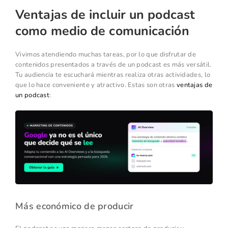
Ventajas de incluir un podcast
como medio de comunicación
Vivimos atendiendo muchas tareas, por lo que disfrutar de
contenidos presentados a través de un podcast es más versátil.
Tu audiencia te escuchará mientras realiza otras actividades, lo
que lo hace conveniente y atractivo. Estas son otras
ventajas de
un podcast
:
Más económico de producir