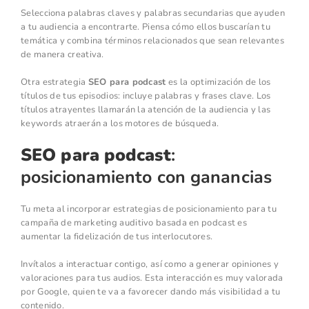
Selecciona palabras claves y palabras secundarias que ayuden
a tu audiencia a encontrarte. Piensa cómo ellos buscarían tu
temática y combina términos relacionados que sean relevantes
de manera creativa.
Otra estrategia
SEO para podcast
es la optimización de los
títulos de tus episodios: incluye palabras y frases clave. Los
títulos atrayentes llamarán la atención de la audiencia y las
keywords atraerán a los motores de búsqueda.
SEO para podcast
:
posicionamiento con ganancias
Tu meta al incorporar estrategias de posicionamiento para tu
campaña de marketing auditivo basada en podcast es
aumentar la fidelización de tus interlocutores.
Invítalos a interactuar contigo, así como a generar opiniones y
valoraciones para tus audios. Esta interacción es muy valorada
por Google, quien te va a favorecer dando más visibilidad a tu
contenido.