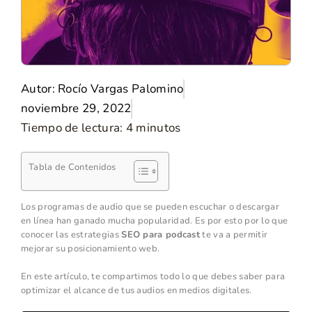
Autor:
Rocío Vargas Palomino
noviembre 29, 2022
Tiempo de lectura:
4
minutos
Tabla de Contenidos
Los programas de audio que se pueden escuchar o descargar
en línea han ganado mucha popularidad. Es por esto por lo que
conocer las estrategias
SEO para podcast
te va a permitir
mejorar su posicionamiento web.
En este artículo, te compartimos todo lo que debes saber para
optimizar el alcance de tus audios en medios digitales.