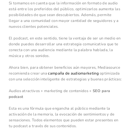
Si tomamos en cuenta que la información en formato de audio
está entre los preferidos del público, optimizarlos aumenta las
posibilidades de que sean descubiertos. Además, permite
llegar a una comunidad con mayor cantidad de seguidores y a
nuevos clientes potenciales.
El podcast, en este sentido, tiene la ventaja de ser un medio en
donde puedes desarrollar una estrategia comunicativa que te
conecta con una audiencia mediante la palabra hablada, la
música y otros sonidos.
Ahora bien, para obtener beneficios aún mayores, Mediasource
recomienda crear una
campaña de audiomarketing
optimizada
con una selección inteligente de estrategias y buenas prácticas:
Audios atractivos + marketing de contenidos +
SEO para
podcast
Esta es una fórmula que engancha al público mediante la
activación de la memoria, la evocación de sentimientos y de
sensaciones. Todos elementos que pueden estar presentes en
tu podcast a través de sus contenidos.