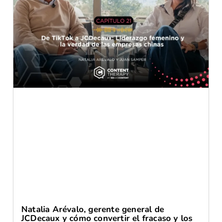
Natalia Arévalo, gerente general de
JCDecaux y cómo convertir el fracaso y los