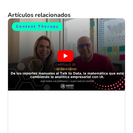
Artículos relacionados
Content Therapy