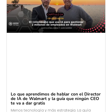
Lo que aprendimos de hablar con el Director
de IA de Walmart y la guía que ningún CEO
te va a dar gratis
Menos tecnología y más estrategia. La guía