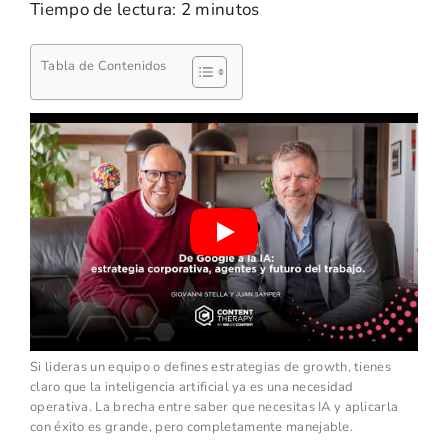
Tiempo de lectura:
2
minutos
Tabla de Contenidos
Si lideras un equipo o defines estrategias de growth, tienes
claro que la inteligencia artificial ya es una necesidad
operativa. La brecha entre saber que necesitas IA y aplicarla
con éxito es grande, pero completamente manejable.