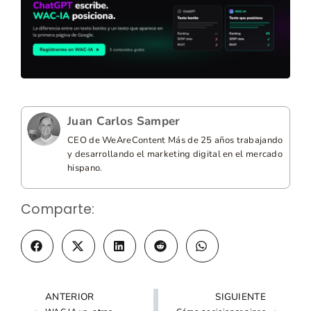
Juan Carlos Samper
CEO de WeAreContent Más de 25 años trabajando
y desarrollando el marketing digital en el mercado
hispano.
Comparte:
ANTERIOR
SIGUIENTE