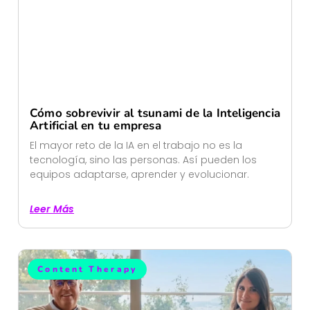
Cómo sobrevivir al tsunami de la Inteligencia
Artificial en tu empresa
El mayor reto de la IA en el trabajo no es la
tecnología, sino las personas. Así pueden los
equipos adaptarse, aprender y evolucionar.
Leer Más
Content Therapy