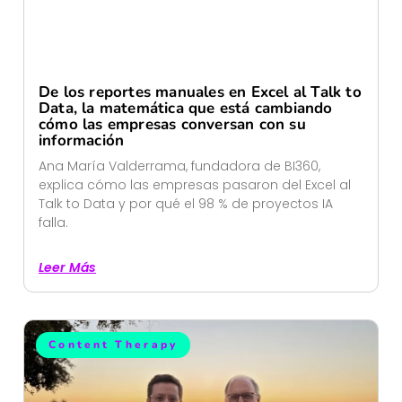
De los reportes manuales en Excel al Talk to
Data, la matemática que está cambiando
cómo las empresas conversan con su
información
Ana María Valderrama, fundadora de BI360,
explica cómo las empresas pasaron del Excel al
Talk to Data y por qué el 98 % de proyectos IA
falla.
Leer Más
Content Therapy