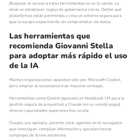
Bloquear el acceso a estas herramientas no es la salida. Lo
ideal es establecer reglas de gobernanza claras. Define qué
plataformas están permitidas y crea un entorno seguro para
que tu equipo experimente sin comprometer los datos.
Las herramientas que
recomienda Giovanni Stella
para adoptar más rápido el uso
de la IA
Muchas organizaciones apuestan sólo por Microsoft Copilot,
pero ampliar el ecosistema trae mayores ventajas.
Herramientas como Gemini (apoyada en Notebook LM para la
gestión segura de proyectos) y Claude (en su versión paga)
ofrecen capacidades superiores hoy en día.
Claude, por ejemplo, permite crear agentes en el navegador
que investigan, compilan información y ejecutan tareas
complejas de forma autónoma.