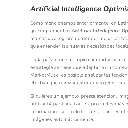
Artificial Intelligence Optimi
Como mencionamos anteriormente, en Latin
que implementen
Artificial Intelligence O
marcas que lograron entender mejor las tec
que entender las nuevas necesidades locales
Cada país tiene su propio comportamiento, a
estrategia se tiene que adaptar a un conte
MarketMuse, es posible analizar las tende
efectivo que realizar estrategias genéricas.
Si quieres un ejemplo, presta atención. Im
utilizar IA para analizar los productos más
información, sabiendo lo que se hace en el 
imágenes automáticamente.