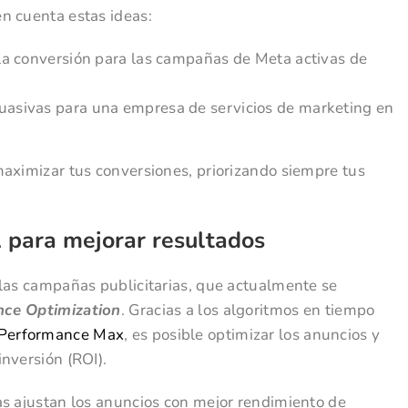
n cuenta estas ideas:
 la conversión para las campañas de Meta activas de
uasivas para una empresa de servicios de marketing en
maximizar tus conversiones, priorizando siempre tus
para mejorar resultados
 las campañas publicitarias, que actualmente se
gence Optimization
. Gracias a los algoritmos en tiempo
 Performance Max
, es posible optimizar los anuncios y
nversión (ROI).
as ajustan los anuncios con mejor rendimiento de