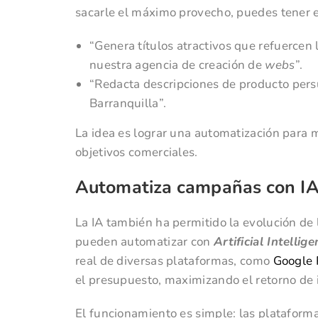
sacarle el máximo provecho, puedes tener e
“Genera títulos atractivos que refuercen
nuestra agencia de creación de
webs
”.
“Redacta descripciones de producto pers
Barranquilla”.
La idea es lograr una automatización para 
objetivos comerciales.
Automatiza campañas con IA 
La IA también ha permitido la evolución de
pueden automatizar con
Artificial Intelli
real de diversas plataformas, como
Google
el presupuesto, maximizando el retorno de i
El funcionamiento es simple: las plataform