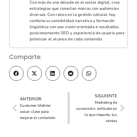
Con más de una década en el sector digital, crea
estrategias que conectan marcas con audiencias
diversas. Con raíces en la gestión cultural, hoy
combina su sensibilidad narrativa y formación
lingüística con una visión orientada a resultados,
posicionamiento SEO y experiencia de usuario para
potenciar el alcance de cada contenido.
Comparte:
SIGUIENTE
ANTERIOR
Marketing de
Customer lifetime
conversión: enfócate en
value: clave para
lo que importa, tus
mejorar el contenido
ventas