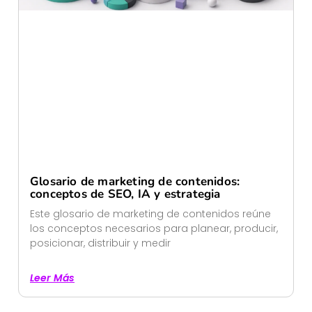
Glosario de marketing de contenidos:
conceptos de SEO, IA y estrategia
Este glosario de marketing de contenidos reúne
los conceptos necesarios para planear, producir,
posicionar, distribuir y medir
Leer Más