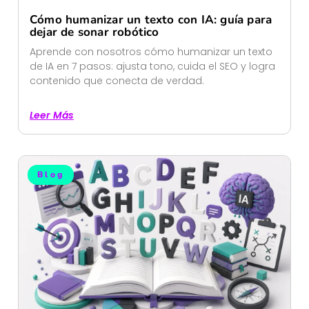
Cómo humanizar un texto con IA: guía para
dejar de sonar robótico
Aprende con nosotros cómo humanizar un texto
de IA en 7 pasos: ajusta tono, cuida el SEO y logra
contenido que conecta de verdad.
Leer Más
Blog