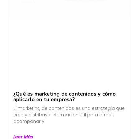
¿Qué es marketing de contenidos y cómo
aplicarlo en tu empresa?
El marketing de contenidos es una estrategia que
crea y distribuye información útil para atraer,
acompañar y
Leer Más