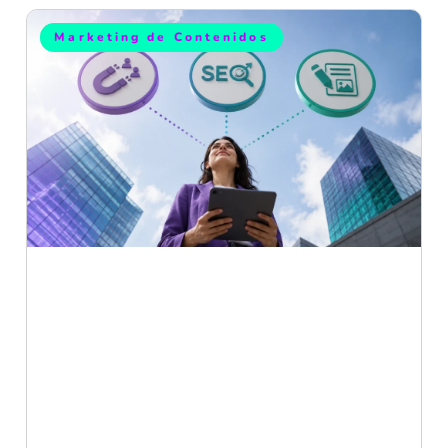
Marketing de Contenidos