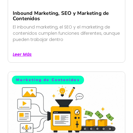
Inbound Marketing, SEO y Marketing de
Contenidos
El inbound marketing, el SEO y el marketing de
contenidos cumplen funciones diferentes, aunque
pueden trabajar dentro
Leer Más
Marketing de Contenidos