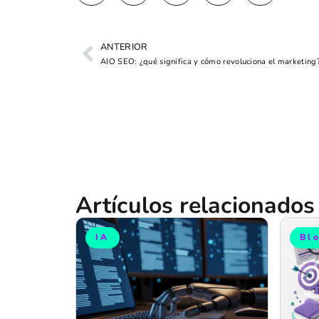
ANTERIOR
AIO SEO: ¿qué significa y cómo revoluciona el marketing
Artículos relacionados
IA
Bl