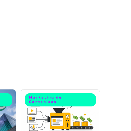
Marketing de
Contenidos