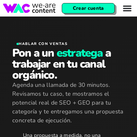
Crear cuenta
HABLAR CON VENTAS
Pon a un
estratega
a
trabajar en tu canal
orgánico.
Agenda una llamada de 30 minutos.
Revisamos tu caso, te mostramos el
potencial real de SEO + GEO para tu
categoría y te entregamos una propuesta
concreta de ejecución.
Una propuesta a medida, no una