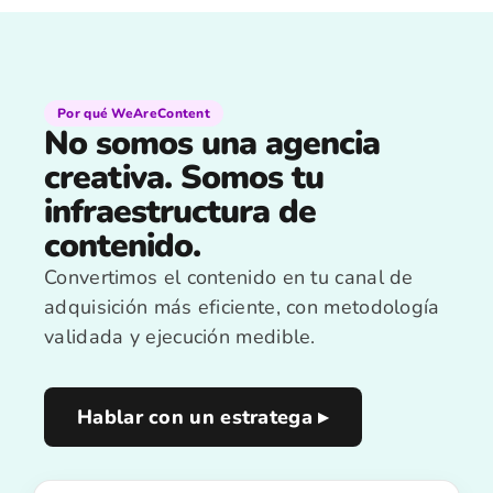
Por qué WeAreContent
No somos una agencia
creativa. Somos tu
infraestructura de
contenido.
Convertimos el contenido en tu canal de
adquisición más eficiente, con metodología
validada y ejecución medible.
Hablar con un estratega ▸