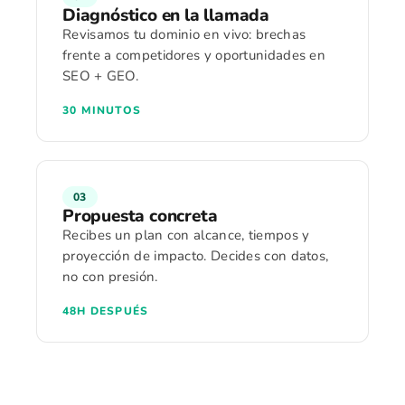
Diagnóstico en la llamada
Revisamos tu dominio en vivo: brechas
frente a competidores y oportunidades en
SEO + GEO.
30 MINUTOS
03
Propuesta concreta
Recibes un plan con alcance, tiempos y
proyección de impacto. Decides con datos,
no con presión.
48H DESPUÉS