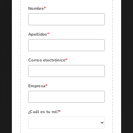
Nombre
*
Apellidos
*
Correo electrónico
*
Empresa
*
¿Cuál es tu rol?
*