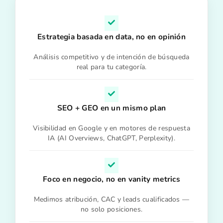
Estrategia basada en data, no en opinión
Análisis competitivo y de intención de búsqueda
real para tu categoría.
SEO + GEO en un mismo plan
Visibilidad en Google y en motores de respuesta
IA (AI Overviews, ChatGPT, Perplexity).
Foco en negocio, no en vanity metrics
Medimos atribución, CAC y leads cualificados —
no solo posiciones.