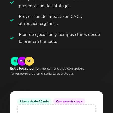
presentación de catálogo.
Proyección de impacto en CAC y
atribución orgánica.
Plan de ejecución y tiempos claros desde
la primera llamada.
JL
MR
SC
Estrategas senior
, no comerciales con guion.
Te responde quien diseña la estrategia.
Llamada de 30 min
Con un estratega