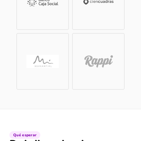
Qué esperar