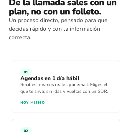
De la llamada sales con un
plan, no con un folleto.
Un proceso directo, pensado para que
decidas rápido y con la información
correcta.
01
Agendas en 1 día hábil
Recibes horarios reales por email. Eliges el
que te sirva; sin idas y vueltas con un SDR.
HOY MISMO
02