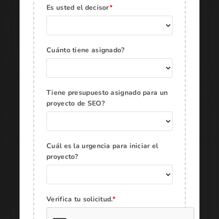
Es usted el decisor
*
Cuánto tiene asignado?
Tiene presupuesto asignado para un
proyecto de SEO?
Cuál es la urgencia para iniciar el
proyecto?
Verifica tu solicitud.
*