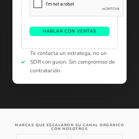
HABLAR CON VENTAS
Te contacta un estratega, no un
SDR con guion. Sin compromiso de
contratación.
MARCAS QUE ESCALARON SU CANAL ORGÁNICO
CON NOSOTROS