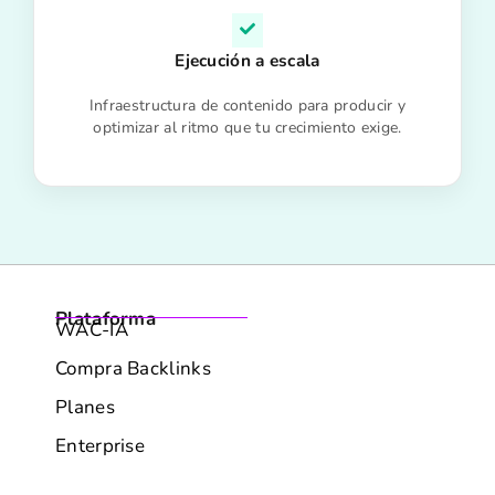
Ejecución a escala
Infraestructura de contenido para producir y
optimizar al ritmo que tu crecimiento exige.
Plataforma
WAC-IA
Compra Backlinks
Planes
Enterprise