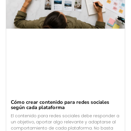
Cómo crear contenido para redes sociales
según cada plataforma
El contenido para redes sociales debe responder a
un objetivo, aportar algo relevante y adaptarse al
comportamiento de cada plataforma. No basta