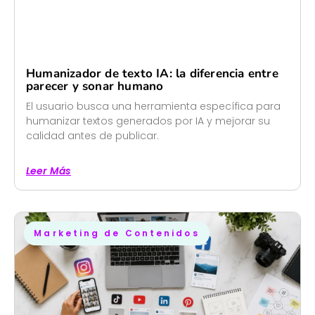
Humanizador de texto IA: la diferencia entre
parecer y sonar humano
El usuario busca una herramienta específica para
humanizar textos generados por IA y mejorar su
calidad antes de publicar.
Leer Más
Marketing de Contenidos