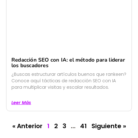
Redacción SEO con IA: el método para liderar
los buscadores
¿Buscas estructurar artículos buenos que rankeen?
Conoce aquí tácticas de redacción SEO con IA
para multiplicar visitas y escalar resultados.
Leer Más
« Anterior
1
2
3
…
41
Siguiente »