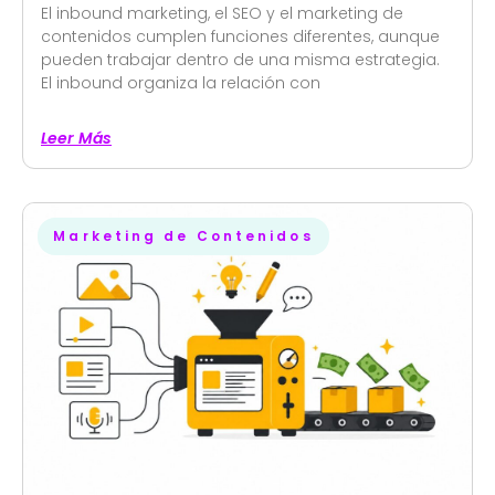
El inbound marketing, el SEO y el marketing de
contenidos cumplen funciones diferentes, aunque
pueden trabajar dentro de una misma estrategia.
El inbound organiza la relación con
Leer Más
Marketing de Contenidos