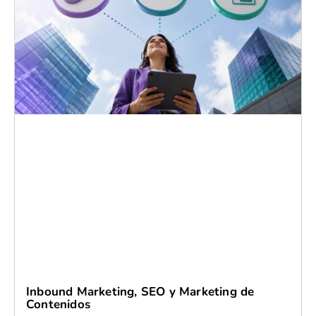
Inbound Marketing, SEO y Marketing de
Contenidos