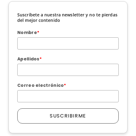
Suscríbete a nuestra newsletter y no te pierdas
del mejor contenido
Nombre
*
Apellidos
*
Correo electrónico
*
SUSCRIBIRME