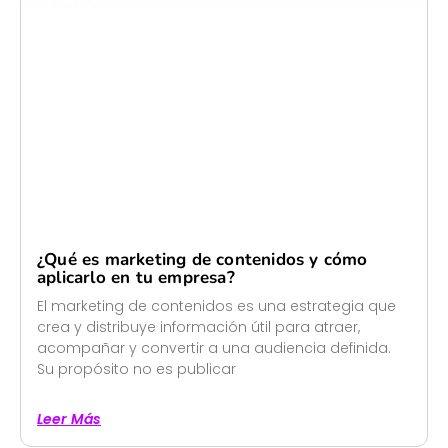
¿Qué es marketing de contenidos y cómo
aplicarlo en tu empresa?
El marketing de contenidos es una estrategia que
crea y distribuye información útil para atraer,
acompañar y convertir a una audiencia definida.
Su propósito no es publicar
Leer Más