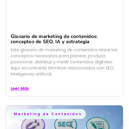
Glosario de marketing de contenidos:
conceptos de SEO, IA y estrategia
Este glosario de marketing de contenidos reúne los
conceptos necesarios para planear, producir,
posicionar, distribuir y medir contenidos digitales.
Aquí encontrarás términos relacionados con SEO,
inteligencia artificial,
Leer Más
Marketing de Contenidos