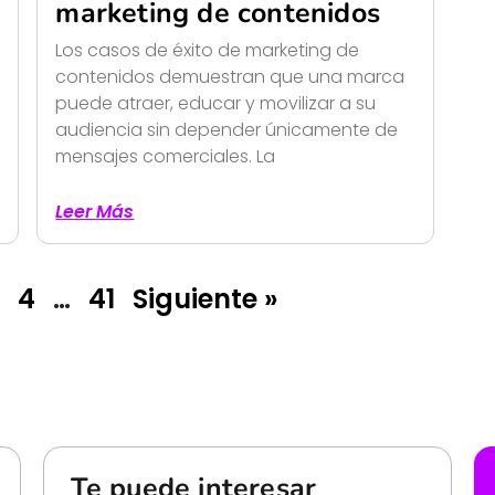
marketing de contenidos
Los casos de éxito de marketing de
contenidos demuestran que una marca
puede atraer, educar y movilizar a su
audiencia sin depender únicamente de
mensajes comerciales. La
Leer Más
4
…
41
Siguiente »
Te puede interesar