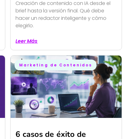
Creación de contenido con IA desde el
brief hasta la versión final. Qué debe
hacer un redactor inteligente y cómo
elegirlo.
Leer Más
Marketing de Contenidos
6 casos de éxito de