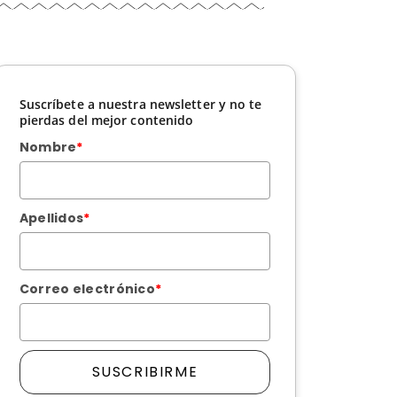
Suscríbete a nuestra newsletter y no te
pierdas del mejor contenido
Nombre
*
Apellidos
*
Correo electrónico
*
SUSCRIBIRME