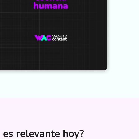
 es relevante hoy?