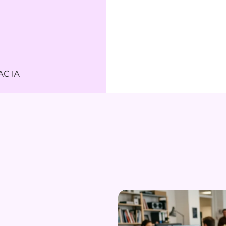
AC IA