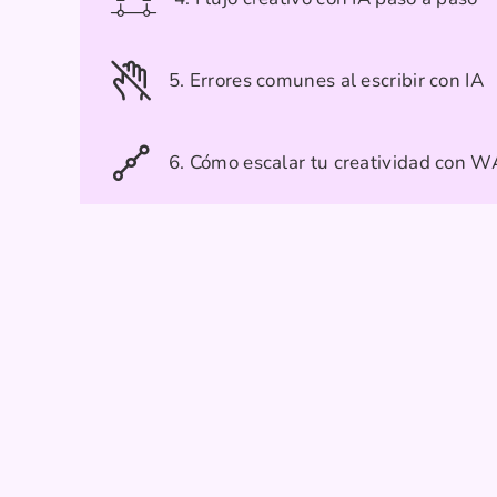
5. Errores comunes al escribir con IA
6. Cómo escalar tu creatividad con W