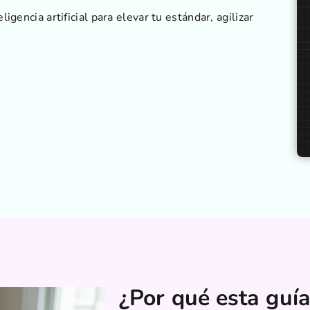
igencia artificial para elevar tu estándar, agilizar
¿Por qué esta guía