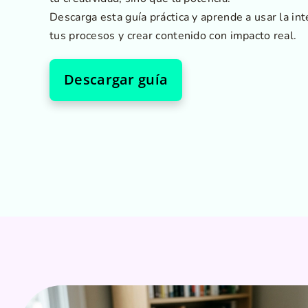
Descarga esta guía práctica y aprende a usar la intel
tus procesos y crear contenido con impacto real.
Descargar guía