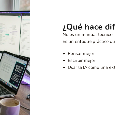
¿Qué hace dif
No es un manual técnico n
Es un enfoque práctico qu
Pensar mejor
Escribir mejor
Usar la IA como una ext