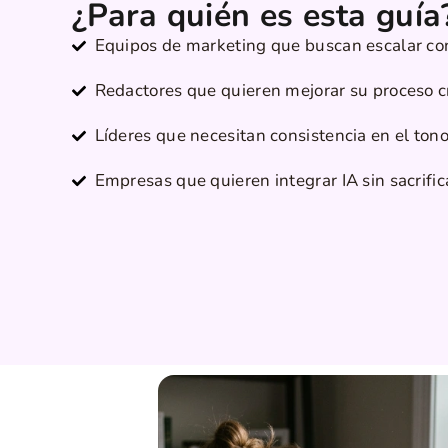
¿Para quién es esta guía
Equipos de marketing que buscan escalar con
Redactores que quieren mejorar su proceso c
Líderes que necesitan consistencia en el ton
Empresas que quieren integrar IA sin sacrific