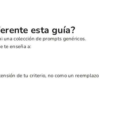
erente esta guía?
i una colección de prompts genéricos.
e te enseña a:
ensión de tu criterio, no como un reemplazo