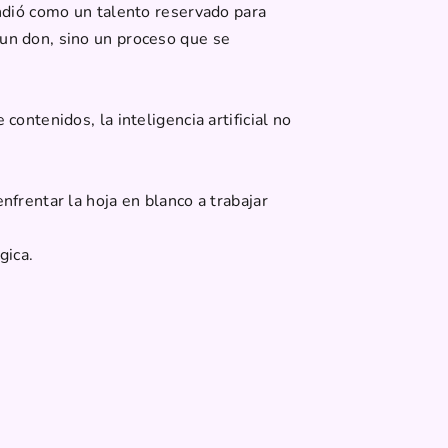
ndió como un talento reservado para
un don, sino un proceso que se
contenidos, la inteligencia artificial no
frentar la hoja en blanco a trabajar
gica.