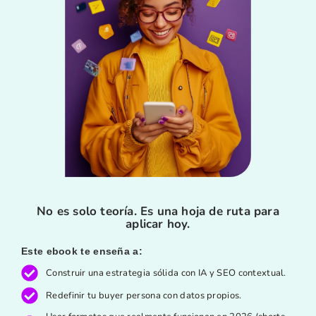
No es solo teoría. Es una hoja de ruta para
aplicar hoy.
Este ebook te enseña a:
Construir una estrategia sólida con IA y SEO contextual.
Redefinir tu buyer persona con datos propios.