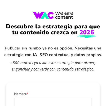
Descubre la estrategia para que
tu contenido crezca en
2026
Publicar sin rumbo ya no es opción. Necesitas una
estrategia con IA, SEO contextual y datos propios.
+500 marcas ya usan esta estrategia para atraer,
enganchar y convertir con contenido estratégico.
Nombre
*