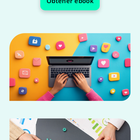
Obtener ebook