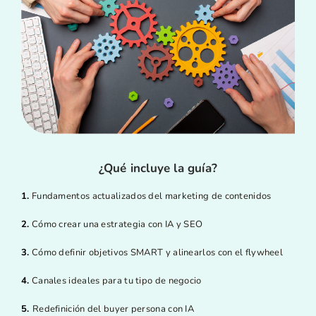
¿Qué incluye la guía?
1.
Fundamentos actualizados del marketing de contenidos
2.
Cómo crear una estrategia con IA y SEO
3.
Cómo definir objetivos SMART y alinearlos con el flywheel
4.
Canales ideales para tu tipo de negocio
5.
Redefinición del buyer persona con IA